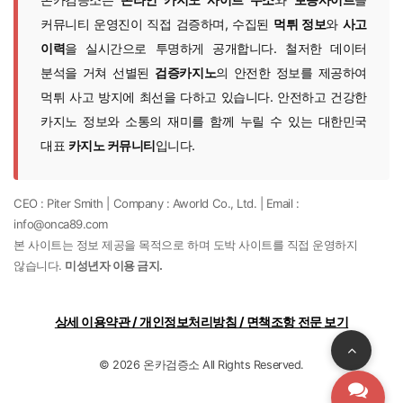
커뮤니티 운영진이 직접 검증하며, 수집된
먹튀 정보
와
사고
이력
을 실시간으로 투명하게 공개합니다. 철저한 데이터
분석을 거쳐 선별된
검증카지노
의 안전한 정보를 제공하여
먹튀 사고 방지에 최선을 다하고 있습니다. 안전하고 건강한
카지노 정보와 소통의 재미를 함께 누릴 수 있는 대한민국
대표
카지노 커뮤니티
입니다.
CEO : Piter Smith | Company : Aworld Co., Ltd. | Email :
info@onca89.com
본 사이트는 정보 제공을 목적으로 하며 도박 사이트를 직접 운영하지
않습니다.
미성년자 이용 금지.
상세 이용약관 / 개인정보처리방침 / 면책조항 전문 보기
© 2026 온카검증소 All Rights Reserved.