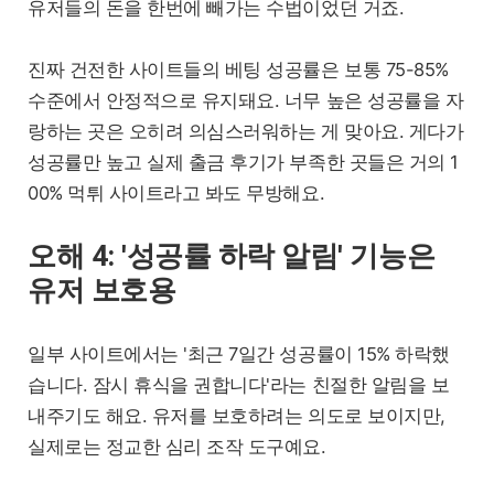
유저들의 돈을 한번에 빼가는 수법이었던 거죠.
진짜 건전한 사이트들의 베팅 성공률은 보통 75-85%
수준에서 안정적으로 유지돼요. 너무 높은 성공률을 자
랑하는 곳은 오히려 의심스러워하는 게 맞아요. 게다가
성공률만 높고 실제 출금 후기가 부족한 곳들은 거의 1
00% 먹튀 사이트라고 봐도 무방해요.
오해 4: '성공률 하락 알림' 기능은
유저 보호용
일부 사이트에서는 '최근 7일간 성공률이 15% 하락했
습니다. 잠시 휴식을 권합니다'라는 친절한 알림을 보
내주기도 해요. 유저를 보호하려는 의도로 보이지만,
실제로는 정교한 심리 조작 도구예요.