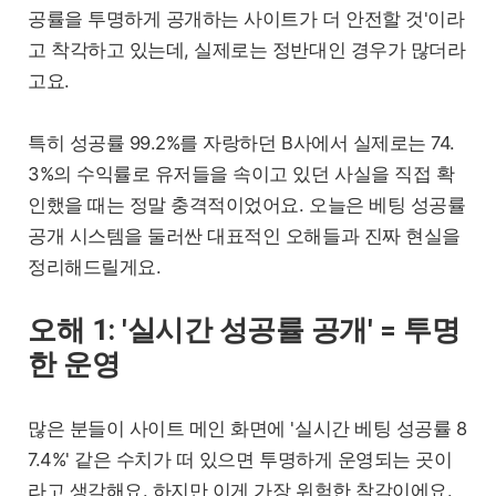
공률을 투명하게 공개하는 사이트가 더 안전할 것'이라
고 착각하고 있는데, 실제로는 정반대인 경우가 많더라
고요.
특히 성공률 99.2%를 자랑하던 B사에서 실제로는 74.
3%의 수익률로 유저들을 속이고 있던 사실을 직접 확
인했을 때는 정말 충격적이었어요. 오늘은 베팅 성공률
공개 시스템을 둘러싼 대표적인 오해들과 진짜 현실을
정리해드릴게요.
오해 1: '실시간 성공률 공개' = 투명
한 운영
많은 분들이 사이트 메인 화면에 '실시간 베팅 성공률 8
7.4%' 같은 수치가 떠 있으면 투명하게 운영되는 곳이
라고 생각해요. 하지만 이게 가장 위험한 착각이에요.