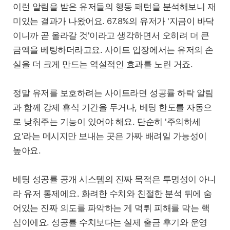
이런 알림을 받은 유저들의 행동 패턴을 분석해보니 재
미있는 결과가 나왔어요. 67.8%의 유저가 '지금이 바닥
이니까 곧 올라갈 것'이라고 생각하면서 오히려 더 큰
금액을 베팅하더라고요. 사이트 입장에서는 유저의 손
실을 더 크게 만드는 역설적인 효과를 노린 거죠.
정말 유저를 보호하려는 사이트라면 성공률 하락 알림
과 함께 강제 휴식 기간을 두거나, 베팅 한도를 자동으
로 낮춰주는 기능이 있어야 해요. 단순히 '주의하세
요'라는 메시지만 보내는 곳은 가짜 배려일 가능성이
높아요.
베팅 성공률 공개 시스템의 진짜 목적은 투명성이 아니
라 유저 통제에요. 화려한 수치와 친절한 분석 뒤에 숨
어있는 진짜 의도를 파악하는 게 먹튀 피해를 막는 핵
심이에요. 성공률 수치보다는 실제 출금 후기와 운영