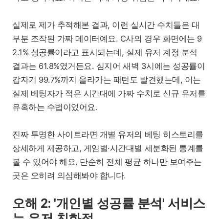
실제로 제가 추적해본 결과, 이런 실시간 수치들은 대
부분 조작된 가짜 데이터예요. C사의 경우 화면에는 9
2.1% 성공률이라고 표시되는데, 실제 유저 계정 분석
결과는 61.8%였거든요. 심지어 새벽 3시에는 성공률이
갑자기 99.7%까지 올라가는 패턴도 발견했는데, 이는
실제 베팅자가 적은 시간대에 가짜 수치로 신규 유저를
유혹하는 수법이었어요.
진짜 투명한 사이트라면 개별 유저의 베팅 히스토리를
상세하게 제공하고, 게임별·시간대별 세분화된 통계를
볼 수 있어야 해요. 단순히 전체 평균 하나만 보여주는
곳은 오히려 의심해봐야 합니다.
오해 2: '개인별 성공률 분석' 서비스
는 유저 친화적