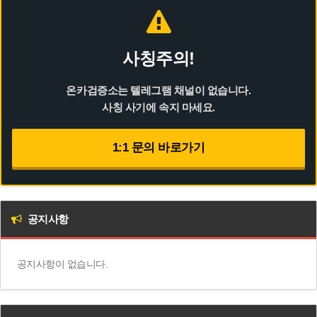
사칭주의!
온카검증소는 텔레그램 채널이 없습니다.
사칭 사기에 속지 마세요.
1:1 문의 바로가기
공지사항
공지사항이 없습니다.