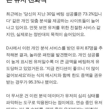
최근에는 '당신의 지난 30일 베팅 성공률은 73.2%입니
다' 같은 개인 맞춤 분석을 제공하는 사이트들이 늘어
나고 있어요. 언뜻 보면 유저를 위한 친절한 서비스 같
지만, 실제로는 정반대의 목적이 숨어있어요.
D사에서 이런 개인 분석 서비스를 받던 유저 87명을 추
적해본 결과, 놀라운 패턴을 발견했어요. 개인 성공률
이 높게 표시된 유저일수록 더 큰 금액을 베팅하게 유
도당하고 있었거든요. '지금 컨디션이 좋으니 더 많이
걸어보세요'라는 식의 메시지와 함께 한도 증액을 권유
받는 경우가 95.3%나 됐어요.
더 무서운 건 이런 분석 데이터가 유저의 심리 상태를
파악하는 도구로 악용된다는 점이에요. 연승 중인 유저