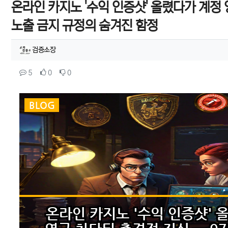
온라인 카지노 '수익 인증샷' 올렸다가 계정 
노출 금지 규정의 숨겨진 함정
작성자 정보
작성
검증소장
컨텐츠 정보
댓글
추천
비추천
5
0
0
본문