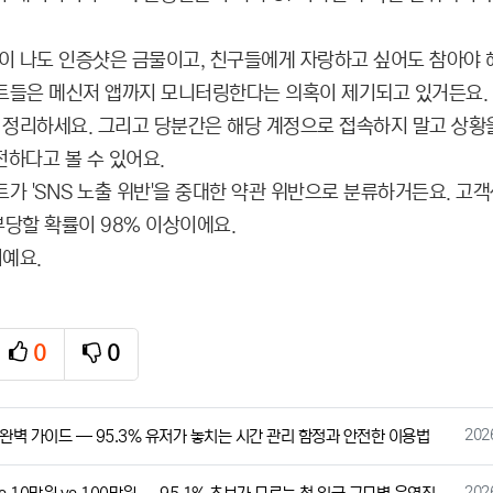
이 나도 인증샷은 금물이고, 친구들에게 자랑하고 싶어도 참아야 
트들은 메신저 앱까지 모니터링한다는 의혹이 제기되고 있거든요.
 정리하세요. 그리고 당분간은 해당 계정으로 접속하지 말고 상황
전하다고 볼 수 있어요.
가 'SNS 노출 위반'을 중대한 약관 위반으로 분류하거든요. 고
당할 확률이 98% 이상이에요.
거예요.
0
0
추천
비추천
작성
202
 완벽 가이드 — 95.3% 유저가 놓치는 시간 관리 함정과 안전한 이용법
작성
202