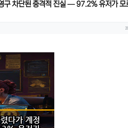
영구 차단된 충격적 진실 — 97.2% 유저가 모
2