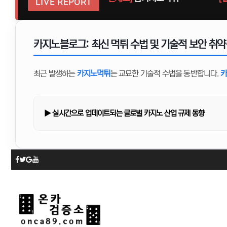
LIVE REPORT
카지노블로그: 최신 먹튀 수법 및 기술적 보안 취
최근 발생하는
카지노먹튀
는 교묘한 기술적 수법을 동반합니다.
▶ 실시간으로 업데이트되는 글로벌 카지노 산업 규제 동향