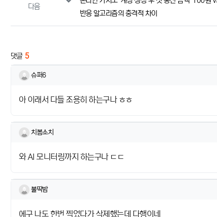
온라인 카지노 '계정 생성 후 첫 충전 금액' 100원 
다음
반응 알고리즘의 충격적 차이
댓글
5
슈퍼6님의 댓글
슈퍼6
아 이래서 다들 조용히 하는구나 ㅎㅎ
치봄소치님의 댓글
치봄소치
와 AI 모니터링까지 하는구나 ㄷㄷ
불딱밤님의 댓글
불딱밤
에구 나도 한번 찍었다가 삭제했는데 다행이네