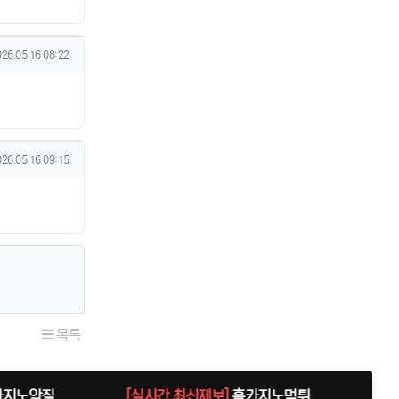
성일
26.05.16 08:22
성일
26.05.16 09:15
목록
[실시간 최신제보]
홈카지노먹튀
[실시간 최신제