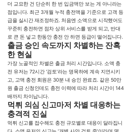
더 교묘한 건 단순히 한 번 입금액만 보는 게 아니라는
점입니다. 최근 3개월 누적 충전액을 기준으로 고객 등
급을 실시간 재조정하죠. 처음엔 소액으로 시작했어도
꾸준히 충전하면 점차 상위 서비스를 받게 되고, 반대
로 큰 돈 넣고 한동안 충전 안 하면 등급이 떨어집니다.
출금 승인 속도까지 차별하는 잔혹
한 현실
가장 노골적인 차별은 출금 처리 시간입니다. 소액 충
전 유저는 72시간 '검토'라는 명목하에 계속 지연시키
고, 고액 충전 회원은 30분 내 승인 완료죠. 같은 50만
원 출금 신청인데도 충전 이력에 따라 처리 시간이 144
배까지 차이납니다.
먹튀 의심 신고마저 차별 대응하는
충격적 진실
먹튀 신고를 접수해도 충전 규모별로 대응이 달라집니
다. 소액 유저의 신고는 '개별 사안 검토 중'이라며 몇