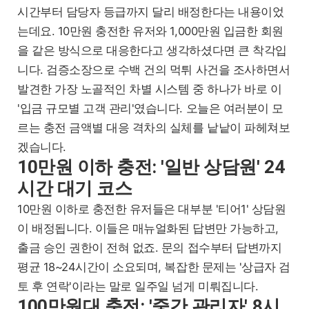
시간부터 담당자 등급까지 달리 배정한다는 내용이었
는데요. 10만원 충전한 유저와 1,000만원 입금한 회원
을 같은 방식으로 대응한다고 생각하셨다면 큰 착각입
니다. 검증소장으로 수백 건의 먹튀 사건을 조사하면서
발견한 가장 노골적인 차별 시스템 중 하나가 바로 이
'입금 규모별 고객 관리'였습니다. 오늘은 여러분이 모
르는 충전 금액별 대응 격차의 실체를 낱낱이 파헤쳐보
겠습니다.
10만원 이하 충전: '일반 상담원' 24
시간 대기 코스
10만원 이하로 충전한 유저들은 대부분 '티어1' 상담원
이 배정됩니다. 이들은 매뉴얼화된 답변만 가능하고,
출금 승인 권한이 전혀 없죠. 문의 접수부터 답변까지
평균 18~24시간이 소요되며, 복잡한 문제는 '상급자 검
토 후 연락'이라는 말로 일주일 넘게 미뤄집니다.
100만원대 충전: '중간 관리자' 8시