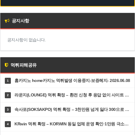
공지사항
공지사항이 없습니다.
먹튀피해공유
홈카지노 home카지노 먹튀발생 이용중지-보증헤지- 2026.06.08
1
라운지(LOUNGE) 먹튀 확정 – 환전 신청 후 응답 없이 사이트 접속 차단·고객센터 두절 | dp-ys.com
2
속사포(SOKSAKPO) 먹튀 확정 – 3천만원 넘게 잃다 300으로 5100 만든 순간 즉시 차단·총판까지 한패 | 속사포주소.com
3
KRwin 먹튀 확정 – KORWIN 동일 업체 운영 확인·1만원 극소액도 환전 거부 | 12krwin.com
4