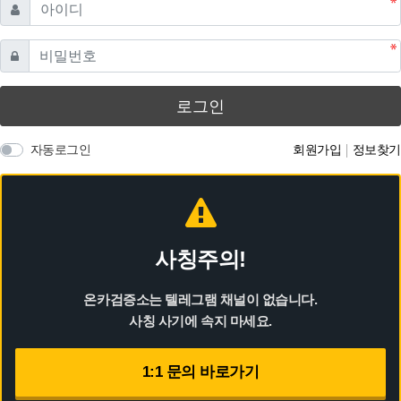
필수
아이디
필수
비밀번호
로그인
자동로그인
회원가입
정보찾기
사칭주의!
온카검증소는 텔레그램 채널이 없습니다.
사칭 사기에 속지 마세요.
1:1 문의 바로가기