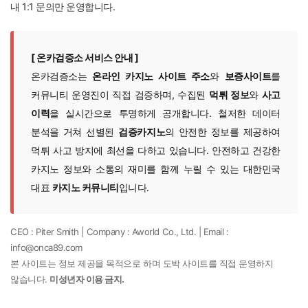
내 1:1 문의만 운영합니다.
[ 온카검증소 서비스 안내 ]
온카검증소는
온라인 카지노 사이트 주소
와
보증사이트
를
커뮤니티 운영진이 직접 검증하며, 수집된
먹튀 정보
와
사고
이력
을 실시간으로 투명하게 공개합니다. 철저한 데이터
분석을 거쳐 선별된
검증카지노
의 안전한 정보를 제공하여
먹튀 사고 방지에 최선을 다하고 있습니다. 안전하고 건강한
카지노 정보와 소통의 재미를 함께 누릴 수 있는 대한민국
대표
카지노 커뮤니티
입니다.
CEO : Piter Smith | Company : Aworld Co., Ltd. | Email :
info@onca89.com
본 사이트는 정보 제공을 목적으로 하며 도박 사이트를 직접 운영하지
않습니다.
미성년자 이용 금지.