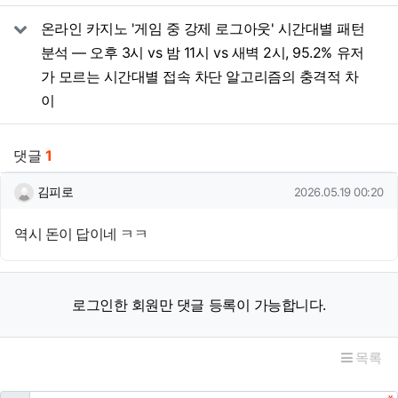
온라인 카지노 '게임 중 강제 로그아웃' 시간대별 패턴
분석 — 오후 3시 vs 밤 11시 vs 새벽 2시, 95.2% 유저
가 모르는 시간대별 접속 차단 알고리즘의 충격적 차
이
댓글
1
김피로님의 댓글
작성일
김피로
2026.05.19 00:20
역시 돈이 답이네 ㅋㅋ
로그인한 회원만 댓글 등록이 가능합니다.
목록