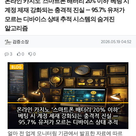
온라인 카지노 '스마트폰 배터리 20% 이하' 베팅 시
계정 제재 강화되는 충격적 진실 — 95.7% 유저가
모르는 디바이스 상태 추적 시스템의 숨겨진
알고리즘
작성자 정보
작성
작성일
검증소장
2026.05.19 04:52
컨텐츠 정보
댓글
추천
비추천
3
0
0
본문
얼마 전 업계 모니터링 기관에서 발표한 자료에 따르