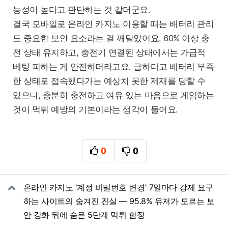
능성이 높다고 판단하는 것 같더군요.
결국 모바일로 온라인 카지노 이용할 때는 배터리 관리
도 중요한 보안 요소라는 걸 깨달았어요. 60% 이상 충
전 상태 유지하고, 충전기 연결된 상태에서는 가급적
베팅 피하는 게 안전하더라고요. 급하다고 배터리 부족
한 상태로 접속했다가는 예상치 못한 제재를 당할 수
있으니, 충분히 충전하고 여유 있는 마음으로 게임하는
것이 먹튀 예방의 기본이라는 생각이 들어요.
0
0
추천
비추천
관련자료
온라인 카지노 '계정 비밀번호 변경' 7일마다 강제 요구
하는 사이트의 숨겨진 진실 — 95.8% 유저가 모르는 보
안 강화 뒤에 숨은 5단계 먹튀 함정