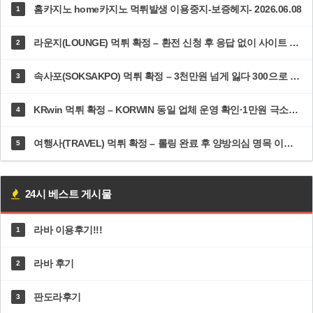
홈카지노 home카지노 먹튀발생 이용중지-보증헤지- 2026.06.08
1
라운지(LOUNGE) 먹튀 확정 – 환전 신청 후 응답 없이 사이트 접속 차단·고객센터 두절 | dp-ys.com
2
속사포(SOKSAKPO) 먹튀 확정 – 3천만원 넘게 잃다 300으로 5100 만든 순간 즉시 차단·총판까지 한패 | 속사포주소.com
3
KRwin 먹튀 확정 – KORWIN 동일 업체 운영 확인·1만원 극소액도 환전 거부 | 12krwin.com
4
여행사(TRAVEL) 먹튀 확정 – 롤링 완료 후 양방의심 명목 이틀 방치·추가 롤링 300% 강요 | dal82.com
5
24시 베스트 게시물
라바 이용후기!!!
1
라바 후기
2
판도라후기
3