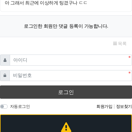
아 그래서 최근에 이상하게 팅겼구나 ㄷㄷ
로그인한 회원만 댓글 등록이 가능합니다.
목록
필수
아이디
필수
비밀번호
로그인
자동로그인
회원가입
정보찾기