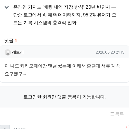
온라인 카지노 '베팅 내역 저장 방식' 20년 변천사 —
단순 로그에서 AI 예측 데이터까지, 95.2% 유저가 모
르는 기록 시스템의 충격적 진화
댓글
1
레토리님의 댓글
작성일
레토리
2026.05.20 21:15
아 나도 카카오페이만 맨날 썼는데 이래서 출금때 서류 계속
요구했구나
로그인한 회원만 댓글 등록이 가능합니다.
목록
필수
아이디