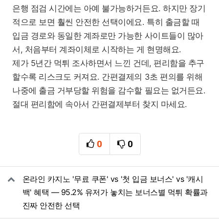
은행 점검 시간에는 아예 불가능하거든요. 하지만 장기
적으로 보면 훨씬 안전한 선택이에요. 특히 출금할 때
입금 경로와 동일한 계좌로만 가능한 사이트들이 많아
서, 처음부터 계좌이체로 시작하는 게 현명해요.
제가 5년간 먹튀 조사하면서 느낀 건데, 편리함을 추구
할수록 리스크도 커져요. 간편결제의 3초 편의를 위해
나중에 출금 거부당할 위험을 감수할 필요는 없거든요.
절대 편리함에 속아서 간편결제부터 찾지 마세요.
0
0
추천
비추천
관련자료
온라인 카지노 '무료 쿠폰' vs '첫 입금 보너스' vs '캐시
백' 혜택 — 95.2% 유저가 놓치는 보너스별 먹튀 확률과
진짜 안전한 선택