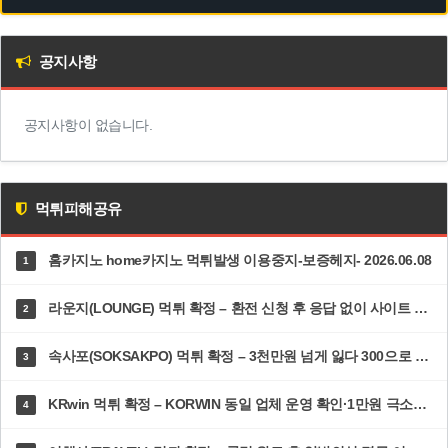
공지사항
공지사항이 없습니다.
먹튀피해공유
홈카지노 home카지노 먹튀발생 이용중지-보증헤지- 2026.06.08
1
라운지(LOUNGE) 먹튀 확정 – 환전 신청 후 응답 없이 사이트 접속 차단·고객센터 두절 | dp-ys.com
2
속사포(SOKSAKPO) 먹튀 확정 – 3천만원 넘게 잃다 300으로 5100 만든 순간 즉시 차단·총판까지 한패 | 속사포주소.com
3
KRwin 먹튀 확정 – KORWIN 동일 업체 운영 확인·1만원 극소액도 환전 거부 | 12krwin.com
4