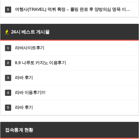
여행사(TRAVEL) 먹튀 확정 – 롤링 완료 후 양방의심 명목 이틀 방치·추가 롤링 300% 강요 | dal82.com
5
24시 베스트 게시물
라바사이트후기
1
8.9 나루토 카지노 이용후기
2
라바 후기
3
라바 이용후기!!!
4
라바 후기
5
접속통계 현황