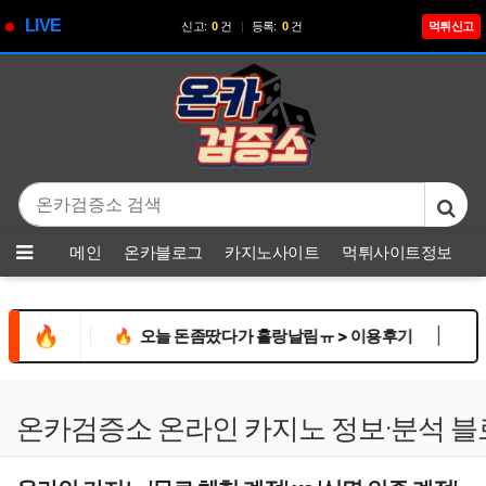
LIVE
신고:
0
건
|
등록:
0
건
먹튀신고
기
본문 바로가기
메뉴
메인
온카블로그
카지노사이트
먹튀사이트정보
🔥
|
|
용후기
🔥
오늘 돈좀땄다가 홀랑날림ㅠ > 이용후기
🔥
우리
온카검증소 온라인 카지노 정보·분석 