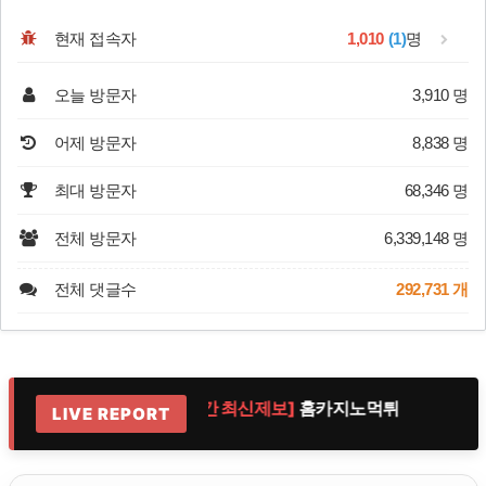
현재 접속자
1,010
(1)
명
오늘 방문자
3,910 명
어제 방문자
8,838 명
최대 방문자
68,346 명
전체 방문자
6,339,148 명
전체 댓글수
292,731 개
악질
[실시간 최신제보]
홈카지노먹튀
[실시
LIVE REPORT