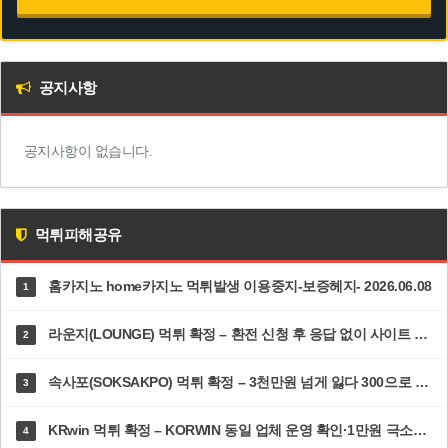
공지사항
공지사항이 없습니다.
먹튀피해공유
홈카지노 home카지노 먹튀발생 이용중지-보증헤지- 2026.06.08
1
라운지(LOUNGE) 먹튀 확정 – 환전 신청 후 응답 없이 사이트 접속 차단·고객센터 두절 | dp-ys.com
2
속사포(SOKSAKPO) 먹튀 확정 – 3천만원 넘게 잃다 300으로 5100 만든 순간 즉시 차단·총판까지 한패 | 속사포주소.com
3
KRwin 먹튀 확정 – KORWIN 동일 업체 운영 확인·1만원 극소액도 환전 거부 | 12krwin.com
4