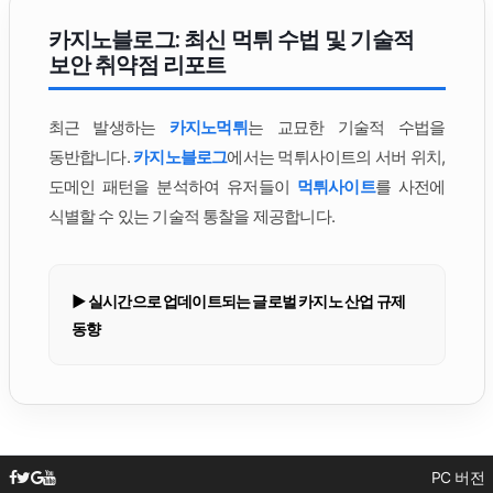
카지노블로그: 최신 먹튀 수법 및 기술적
보안 취약점 리포트
최근 발생하는
카지노먹튀
는 교묘한 기술적 수법을
동반합니다.
카지노블로그
에서는 먹튀사이트의 서버 위치,
도메인 패턴을 분석하여 유저들이
먹튀사이트
를 사전에
식별할 수 있는 기술적 통찰을 제공합니다.
▶ 실시간으로 업데이트되는 글로벌 카지노 산업 규제
동향
PC 버전