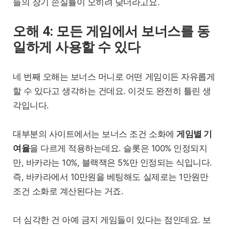
들의 장기 손실률이 오히려 낮더라고요.
오해 4: 모든 게임에서 보너스를 동
일하게 사용할 수 있다
네 번째 오해는 보너스 머니로 어떤 게임이든 자유롭게
할 수 있다고 생각하는 건데요. 이것도 완전히 틀린 생
각입니다.
대부분의 사이트에서는 보너스 조건 소화에
게임별 기
여율
을 다르게 적용하는데요. 슬롯은 100% 인정되지
만, 바카라는 10%, 블랙잭은 5%만 인정되는 식입니다.
즉, 바카라에서 10만원을 베팅해도 실제로는 1만원만
조건 소화로 계산된다는 거죠.
더 심각한 건 아예 금지 게임들이 있다는 점인데요. 보