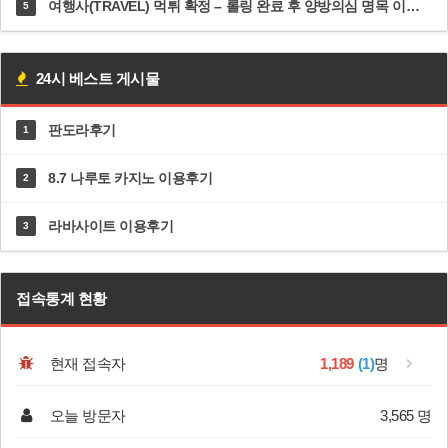
여행사(TRAVEL) 먹튀 확정 – 롤링 완료 후 양방의심 명목 이틀 방치·추가 롤링 300% 강요 | dal82.com
5
24시 베스트 게시물
판도라후기
1
8.7 나루토 카지노 이용후기
2
라바사이트 이용후기
3
접속통계 현황
현재 접속자
1,189
(1)
명
오늘 방문자
3,565 명