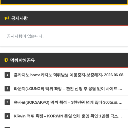
공지사항
공지사항이 없습니다.
먹튀피해공유
홈카지노 home카지노 먹튀발생 이용중지-보증헤지- 2026.06.08
1
라운지(LOUNGE) 먹튀 확정 – 환전 신청 후 응답 없이 사이트 접속 차단·고객센터 두절 | dp-ys.com
2
속사포(SOKSAKPO) 먹튀 확정 – 3천만원 넘게 잃다 300으로 5100 만든 순간 즉시 차단·총판까지 한패 | 속사포주소.com
3
KRwin 먹튀 확정 – KORWIN 동일 업체 운영 확인·1만원 극소액도 환전 거부 | 12krwin.com
4