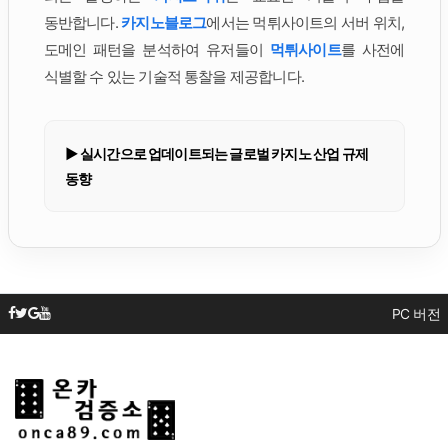
동반합니다.
카지노블로그
에서는 먹튀사이트의 서버 위치,
도메인 패턴을 분석하여 유저들이
먹튀사이트
를 사전에
식별할 수 있는 기술적 통찰을 제공합니다.
▶ 실시간으로 업데이트되는 글로벌 카지노 산업 규제
동향
PC 버전