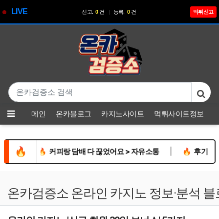
LIVE
신고:
0
건
|
등록:
0
건
먹튀신고
기
본문 바로가기
메뉴
메인
온카블로그
카지노사이트
먹튀사이트정보
🔥
|
|
🔥
커피랑 담배 다 끊었어요 > 자유소통
🔥
후기 x춘 > 
온카검증소 온라인 카지노 정보·분석 