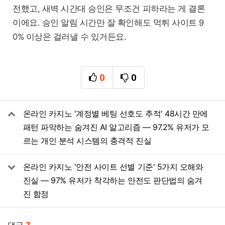
전했고, 새벽 시간대 승인은 무조건 피하라는 게 결론
이에요. 승인 알림 시간만 잘 확인해도 먹튀 사이트 9
0% 이상은 걸러낼 수 있거든요.
0
0
추천
비추천
관련자료
온라인 카지노 '계정별 베팅 선호도 추적' 48시간 만에
패턴 파악하는 숨겨진 AI 알고리즘 — 97.2% 유저가 모
르는 개인 분석 시스템의 충격적 진실
온라인 카지노 '안전 사이트 선별 기준' 5가지 오해와
진실 — 97% 유저가 착각하는 안전도 판단법의 숨겨
진 함정