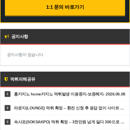
1:1 문의 바로가기
공지사항
공지사항이 없습니다.
먹튀피해공유
홈카지노 home카지노 먹튀발생 이용중지-보증헤지- 2026.06.08
1
라운지(LOUNGE) 먹튀 확정 – 환전 신청 후 응답 없이 사이트 접속 차단·고객센터 두절 | dp-ys.com
2
속사포(SOKSAKPO) 먹튀 확정 – 3천만원 넘게 잃다 300으로 5100 만든 순간 즉시 차단·총판까지 한패 | 속사포주소.com
3