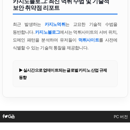
카지노블로그: 최신 먹튀 수법 및 기술적
보안 취약점 리포트
최근 발생하는
카지노먹튀
는 교묘한 기술적 수법을
동반합니다.
카지노블로그
에서는 먹튀사이트의 서버 위치,
도메인 패턴을 분석하여 유저들이
먹튀사이트
를 사전에
식별할 수 있는 기술적 통찰을 제공합니다.
▶ 실시간으로 업데이트되는 글로벌 카지노 산업 규제
동향
PC 버전