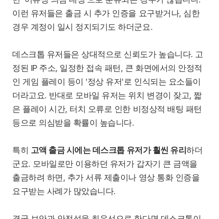
이런 유저들은 출금 시 추가 인증을 요구받거나, 심한
경우 계정이 일시 정지되기도 하더군요.
데스크톱 유저들은 상대적으로 신뢰도가 높습니다. 고
정된 IP 주소, 일정한 접속 패턴, 큰 화면에서의 안정적
인 게임 플레이 등이 '정상 유저'로 인식되는 요소들이
더라고요. 반대로 모바일 유저는 위치 변경이 잦고, 짧
은 플레이 시간, 터치 오류로 인한 비정상적 배팅 패턴
등으로 의심받을 확률이 높습니다.
특히
고액 출금 시에는 데스크톱 유저가 훨씬 유리
하더
군요. 모바일로만 이용하던 유저가 갑자기 큰 금액을
출금하려 하면, 추가 서류 제출이나 영상 통화 인증을
요구받는 사례가 많았습니다.
결국 보안과 안전성을 최우선으로 한다면 데스크톱이