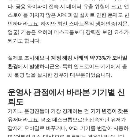
다. 공용 와이파이 접속 시 데이터 유출 위험이 크고, 앱
스토어를 거치지 않은 APK 파일 설치로 인한 문제도 빈
번하더라고요. 하지만 최신 스마트폰의 생체인증(지문,
얼굴) 기능은 오히려 데스크톱보다 강력한 보안 요소가
되기도 합니다.
실제로 조사해보니
계정 해킹 사례의 약 73%가 모바일
환경
에서 발생하더군요. 특히 안드로이드 기기에서 출
처 불명 앱을 설치한 경우가 대부분이었습니다.
운영사 관점에서 바라본 기기별 신
뢰도
카지노 운영진들이 가장 경계하는 건
기기 변경이 잦은
유저
더라고요. 평소 데스크톱으로만 접속하던 유저가
갑자기 모바일로 바꾸거나, 여러 기기를 번갈아 사용하
면 '어뷰징 의심 대상'으로 분류되는 경우가 많습니다.