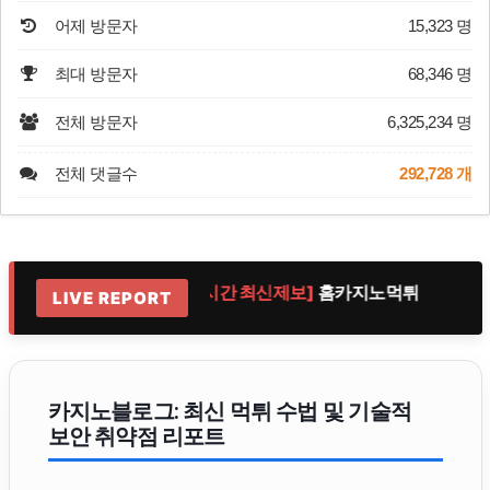
어제 방문자
15,323 명
최대 방문자
68,346 명
전체 방문자
6,325,234 명
전체 댓글수
292,728 개
노악질
[실시간 최신제보]
홈카지노먹튀
[
LIVE REPORT
카지노블로그: 최신 먹튀 수법 및 기술적
보안 취약점 리포트