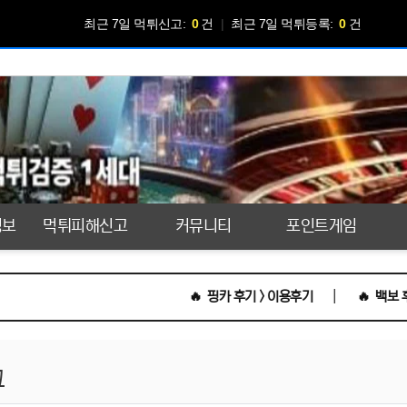
최근 7일 먹튀신고:
0
건
|
최근 7일 먹튀등록:
0
건
정보
먹튀피해신고
커뮤니티
포인트게임
|
🔥
핑카 후기 > 이용후기
🔥
백보 후기 > 이용
그