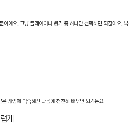
문이에요. 그냥 플레이어나 뱅커 중 하나만 선택하면 되잖아요. 
전략은 게임에 익숙해진 다음에 천천히 배우면 되거든요.
스럽게