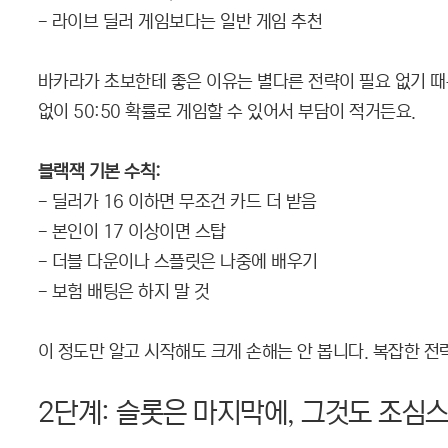
- 라이브 딜러 게임보다는 일반 게임 추천
바카라가 초보한테 좋은 이유는 별다른 전략이 필요 없기 때
없이 50:50 확률로 게임할 수 있어서 부담이 적거든요.
블랙잭 기본 수칙:
- 딜러가 16 이하면 무조건 카드 더 받음
- 본인이 17 이상이면 스탑
- 더블 다운이나 스플릿은 나중에 배우기
- 보험 배팅은 하지 말 것
이 정도만 알고 시작해도 크게 손해는 안 봅니다. 복잡한 
2단계: 슬롯은 마지막에, 그것도 조심