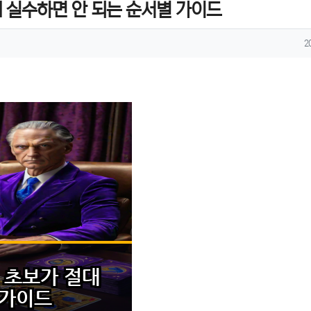
대 실수하면 안 되는 순서별 가이드
2