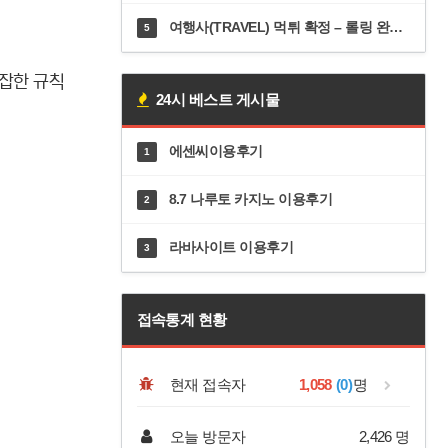
여행사(TRAVEL) 먹튀 확정 – 롤링 완료 후 양방의심 명목 이틀 방치·추가 롤링 300% 강요 | dal82.com
5
복잡한 규칙
24시 베스트 게시물
에센씨이용후기
1
8.7 나루토 카지노 이용후기
2
라바사이트 이용후기
3
접속통계 현황
현재 접속자
1,058
(0)
명
오늘 방문자
2,426 명