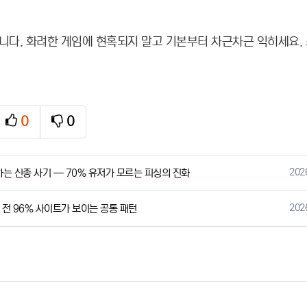
니다. 화려한 게임에 현혹되지 말고 기본부터 차근차근 익히세요.
0
0
추천
비추천
작성
202
하는 신종 사기 — 70% 유저가 모르는 피싱의 진화
작성
202
튀 전 96% 사이트가 보이는 공통 패턴