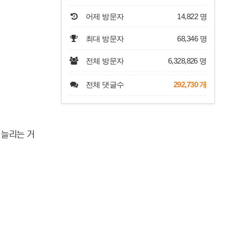
어제 방문자
14,822 명
최대 방문자
68,346 명
전체 방문자
6,328,826 명
전체 댓글수
292,730 개
 늘리는 거