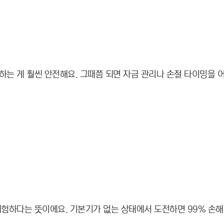
는 게 훨씬 안전해요. 그때쯤 되면 자금 관리나 손절 타이밍을 어
위험하다는 뜻이에요. 기본기가 없는 상태에서 도전하면 99% 손