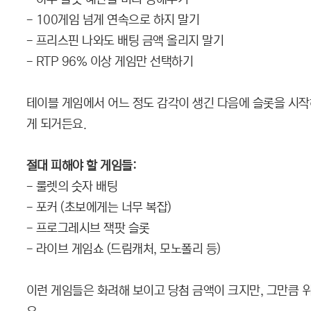
- 100게임 넘게 연속으로 하지 말기
- 프리스핀 나와도 배팅 금액 올리지 말기
- RTP 96% 이상 게임만 선택하기
테이블 게임에서 어느 정도 감각이 생긴 다음에 슬롯을 시작하
게 되거든요.
절대 피해야 할 게임들:
- 룰렛의 숫자 배팅
- 포커 (초보에게는 너무 복잡)
- 프로그레시브 잭팟 슬롯
- 라이브 게임쇼 (드림캐처, 모노폴리 등)
이런 게임들은 화려해 보이고 당첨 금액이 크지만, 그만큼 