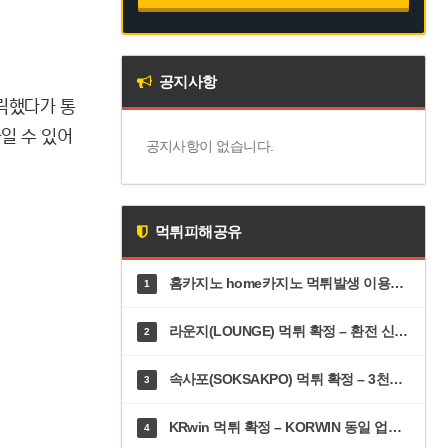
공지사항
클릭했다가 통
일 수 있어
공지사항이 없습니다.
먹튀피해공유
홈카지노 home카지노 먹튀발생 이용중지-보증헤지- 2026.06.08
1
라운지(LOUNGE) 먹튀 확정 – 환전 신청 후 응답 없이 사이트 접속 차단·고객센터 두절 | dp-ys.com
2
속사포(SOKSAKPO) 먹튀 확정 – 3천만원 넘게 잃다 300으로 5100 만든 순간 즉시 차단·총판까지 한패 | 속사포주소.com
3
KRwin 먹튀 확정 – KORWIN 동일 업체 운영 확인·1만원 극소액도 환전 거부 | 12krwin.com
4