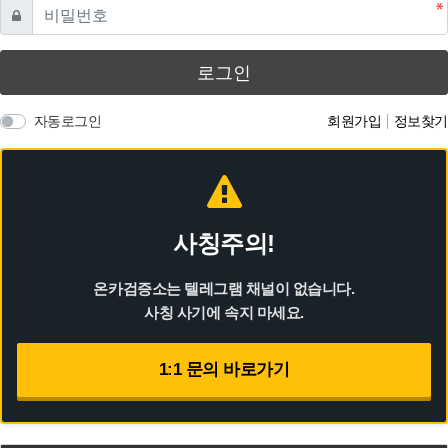
필수
비밀번호
로그인
자동로그인
회원가입
정보찾기
사칭주의!
온카검증소는 텔레그램 채널이 없습니다.
사칭 사기에 속지 마세요.
1:1 문의 바로가기