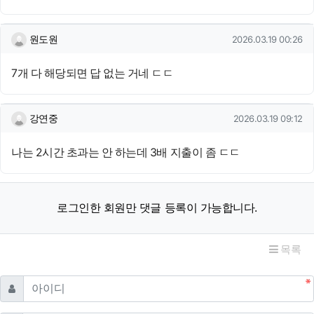
원도원님의 댓글
작성일
원도원
2026.03.19 00:26
7개 다 해당되면 답 없는 거네 ㄷㄷ
강연중님의 댓글
작성일
강연중
2026.03.19 09:12
나는 2시간 초과는 안 하는데 3배 지출이 좀 ㄷㄷ
로그인한 회원만 댓글 등록이 가능합니다.
목록
필수
아이디