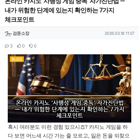
온라인 카지노 '사행성 게임 중독' 자가진단법 —
내가 위험한 단계에 있는지 확인하는 7가지
체크포인트
작성자 정보
작성
작성일
검증소장
2026.03.18 11:07
컨텐츠 정보
댓글
추천
비추천
3
0
0
본문
혹시 여러분도 이런 경험 있으시죠? 카지노 게임을 하
다 보면 어느새 시간 가는 줄 모르고, 잃은 돈을 되찾으