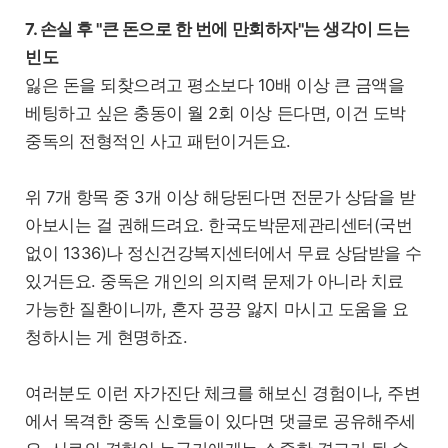
7. 손실 후 "큰 돈으로 한 번에 만회하자"는 생각이 드는
빈도
잃은 돈을 되찾으려고 평소보다 10배 이상 큰 금액을
베팅하고 싶은 충동이 월 2회 이상 든다면, 이건 도박
중독의 전형적인 사고 패턴이거든요.
위 7개 항목 중 3개 이상 해당된다면 전문가 상담을 받
아보시는 걸 권해드려요. 한국도박문제관리센터(국번
없이 1336)나 정신건강복지센터에서 무료 상담받을 수
있거든요. 중독은 개인의 의지력 문제가 아니라 치료
가능한 질환이니까, 혼자 끙끙 앓지 마시고 도움을 요
청하시는 게 현명하죠.
여러분도 이런 자가진단 체크를 해보신 경험이나, 주변
에서 목격한 중독 신호들이 있다면 댓글로 공유해주세