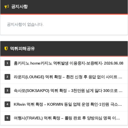
공지사항
공지사항이 없습니다.
먹튀피해공유
홈카지노 home카지노 먹튀발생 이용중지-보증헤지- 2026.06.08
1
라운지(LOUNGE) 먹튀 확정 – 환전 신청 후 응답 없이 사이트 접속 차단·고객센터 두절 | dp-ys.com
2
속사포(SOKSAKPO) 먹튀 확정 – 3천만원 넘게 잃다 300으로 5100 만든 순간 즉시 차단·총판까지 한패 | 속사포주소.com
3
KRwin 먹튀 확정 – KORWIN 동일 업체 운영 확인·1만원 극소액도 환전 거부 | 12krwin.com
4
여행사(TRAVEL) 먹튀 확정 – 롤링 완료 후 양방의심 명목 이틀 방치·추가 롤링 300% 강요 | dal82.com
5