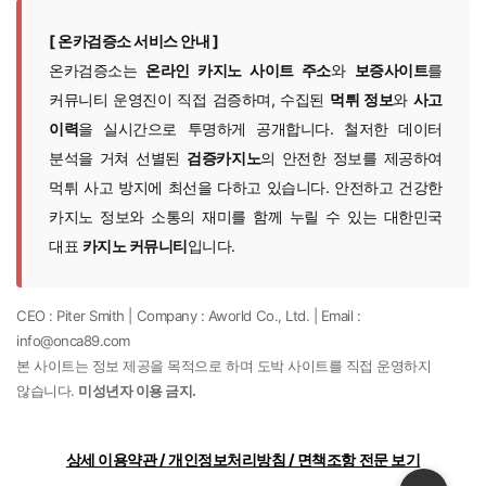
[ 온카검증소 서비스 안내 ]
온카검증소는
온라인 카지노 사이트 주소
와
보증사이트
를
커뮤니티 운영진이 직접 검증하며, 수집된
먹튀 정보
와
사고
이력
을 실시간으로 투명하게 공개합니다. 철저한 데이터
분석을 거쳐 선별된
검증카지노
의 안전한 정보를 제공하여
먹튀 사고 방지에 최선을 다하고 있습니다. 안전하고 건강한
카지노 정보와 소통의 재미를 함께 누릴 수 있는 대한민국
대표
카지노 커뮤니티
입니다.
CEO : Piter Smith | Company : Aworld Co., Ltd. | Email :
info@onca89.com
본 사이트는 정보 제공을 목적으로 하며 도박 사이트를 직접 운영하지
않습니다.
미성년자 이용 금지.
상세 이용약관 / 개인정보처리방침 / 면책조항 전문 보기