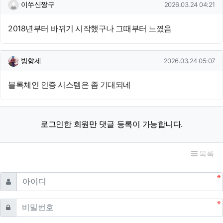
이쑤신짱구님의 댓글
작성일
이쑤신짱구
2026.03.24 04:21
2018년부터 바뀌기 시작했구나 그때부터 느꼈음
방향제님의 댓글
작성일
방향제
2026.03.24 05:07
블록체인 인증 시스템은 좀 기대되네
로그인한 회원만 댓글 등록이 가능합니다.
목록
필수
아이디
필수
비밀번호