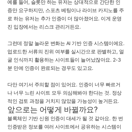
예를 들어, 슬롯만 하는 유저는 상대적으로 간단한 인
증만 요구하지만, 스포츠 베팅이나 라이브 카지노를 주
로 하는 유저는 추가 인증이 더 많아졌어요. 이게 운영
진 입장에서는 리스크 관리거든요.
그런데 정말 놀라운 변화는 AI 기반 인증 시스템이에요.
업로드한 서류의 진위 여부를 실시간으로 판별하고, 얼
굴 인식까지 활용하는 사이트들이 늘어났잖아요. 2-3
분 만에 인증이 완료되는 경우도 있고요.
다만 여기서 주의할 점이 있어요. 인증이 너무 빠르거
나 너무 느린 사이트 모두 의심해봐야 한다는 것. 정상
적인 검토 과정을 거치지 않았을 가능성이 높거든요.
앞으로는 어떻게 바뀔까요?
블록체인 기반 신원 인증이 대세가 될 것 같아요. 한 번
인증받은 정보를 여러 사이트에서 공유하는 시스템이