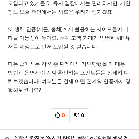
도입되고 있거든요. 유저 입장에서는 편리하지만, 개인
정보 보호 측면에서는 새로운 우려가 생기겠죠.
또 생체 인증(지문, 홍채)까지 활용하는 사이트들이 나
타날 가능성이 높아요. 특히 고액 거래가 빈번한 VIP 유
저들 대상으로 먼저 도입될 것 같습니다.
다음 글에서는 각 인증 단계에서 거부당했을 때 대응
방법과 운영진이 진짜 확인하는 포인트들을 상세히 다
뤄보겠습니다. 여러분은 현재 어떤 단계의 인증까지 경
험해보셨나요?
0
0
추천
비추천
관련자료
온라인 카지노 '실시간 라이브딜러' vs '컴퓨터 생성 게