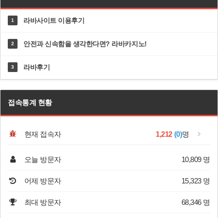
라바사이트 이용후기
1
안전과 신속함을 생각한다면? 라바카지노!
2
라바후기
3
접속통계 현황
현재 접속자
1,212
(0)
명
오늘 방문자
10,809 명
어제 방문자
15,323 명
최대 방문자
68,346 명