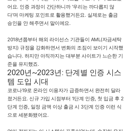
어요. 인증 과정이 간단하니까 '우리는 까다롭지 않
다'며 마케팅 포인트로 활용했거든요. 실제로는 출금
승인을 안 해주면서 말이에요.
2018년쯤부터 해외 라이선스 기관들이 AML(자금세탁
방지) 규정을 강화하면서 변화의 조짐이 보이기 시작했
습니다. 하지만 아직까지는 대부분 사이트가 느슨한 기
준을 유지했죠.
2020년~2023년: 단계별 인증 시스
템 도입 시대
코로나19로 온라인 이용자가 급증하면서 완전히 달라
졌거든요. 신규 가입 시점부터 1단계 인증, 첫 입금 후 2
단계 인증, 일정 금액 이상 출금 시 3단계 인증 이런 식
으로 세분화됐어요.