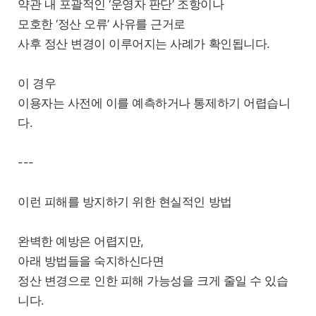
약관 내 포괄적인 ‘운영자 판단’ 조항이나
모호한 ‘정산 오류’ 사유를 근거로
사후 정산 변경이 이루어지는 사례가 확인됩니다.
이 경우
이용자는 사전에 이를 예측하거나 통제하기 어렵습니
다.
---
이런 피해를 방지하기 위한 현실적인 방법
완벽한 예방은 어렵지만,
아래 방법들을 숙지하신다면
정산 변경으로 인한 피해 가능성을 크게 줄일 수 있습
니다.