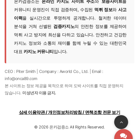
온카검증소는
온라인 카지노 사이트 주소
와
보증사이트
를
커뮤니티 운영진이 직접 검증하며, 수집된
먹튀 정보
와
사고
이력
을 실시간으로 투명하게 공개합니다. 철저한 데이터
분석을 거쳐 선별된
검증카지노
의 안전한 정보를 제공하여
먹튀 사고 방지에 최선을 다하고 있습니다. 안전하고 건강한
카지노 정보와 소통의 재미를 함께 누릴 수 있는 대한민국
대표
카지노 커뮤니티
입니다.
CEO : Piter Smith | Company : Aworld Co., Ltd. | Email :
info@onca89.com
본 사이트는 정보 제공을 목적으로 하며 도박 사이트를 직접 운영하지
않습니다.
미성년자 이용 금지.
상세 이용약관 / 개인정보처리방침 / 면책조항 전문 보기
© 2026 온카검증소 All Rights Reserved.