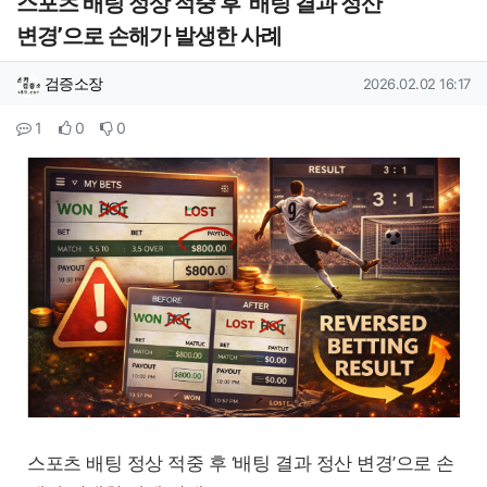
스포츠 배팅 정상 적중 후 ‘배팅 결과 정산
변경’으로 손해가 발생한 사례
작성자 정보
작성
작성일
검증소장
2026.02.02 16:17
컨텐츠 정보
댓글
추천
비추천
1
0
0
본문
스포츠 배팅 정상 적중 후 ‘배팅 결과 정산 변경’으로 손