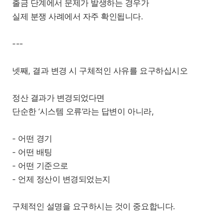
출금 단계에서 문제가 발생하는 경우가
실제 분쟁 사례에서 자주 확인됩니다.
---
넷째, 결과 변경 시 구체적인 사유를 요구하십시오
정산 결과가 변경되었다면
단순한 ‘시스템 오류’라는 답변이 아니라,
- 어떤 경기
- 어떤 배팅
- 어떤 기준으로
- 언제 정산이 변경되었는지
구체적인 설명을 요구하시는 것이 중요합니다.