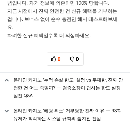
념입니다. 과거 정보에 의존하면 100% 당합니다.
지금 시점에서 진짜 안전한 건 신규 혜택을 거부하는
겁니다. 보너스 없이 순수 충전만 해서 테스트해보세
요.
화려한 신규 혜택일수록 더 의심하세요.
0
0
추천
비추천
관련자료
온라인 카지노 '누적 손실 한도' 설정 vs 무제한, 진짜 안
전한 건 어느 쪽일까? — 검증소장이 답하는 한도 설정
실전 Q&A
온라인 카지노 '베팅 취소' 거부당한 진짜 이유 — 93%
유저가 착각하는 시스템 규칙의 숨겨진 진실