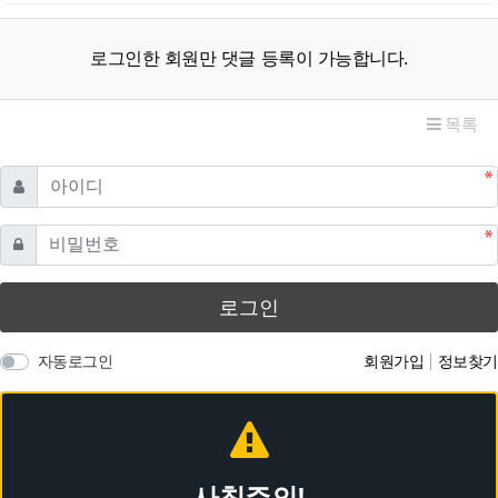
로그인한 회원만 댓글 등록이 가능합니다.
목록
필수
아이디
필수
비밀번호
로그인
자동로그인
회원가입
정보찾기
사칭주의!