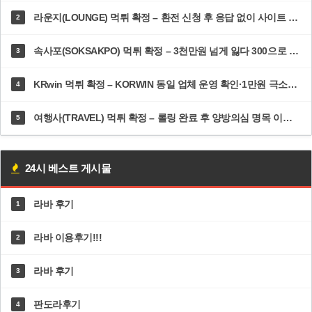
라운지(LOUNGE) 먹튀 확정 – 환전 신청 후 응답 없이 사이트 접속 차단·고객센터 두절 | dp-ys.com
2
속사포(SOKSAKPO) 먹튀 확정 – 3천만원 넘게 잃다 300으로 5100 만든 순간 즉시 차단·총판까지 한패 | 속사포주소.com
3
KRwin 먹튀 확정 – KORWIN 동일 업체 운영 확인·1만원 극소액도 환전 거부 | 12krwin.com
4
여행사(TRAVEL) 먹튀 확정 – 롤링 완료 후 양방의심 명목 이틀 방치·추가 롤링 300% 강요 | dal82.com
5
24시 베스트 게시물
라바 후기
1
라바 이용후기!!!
2
라바 후기
3
판도라후기
4