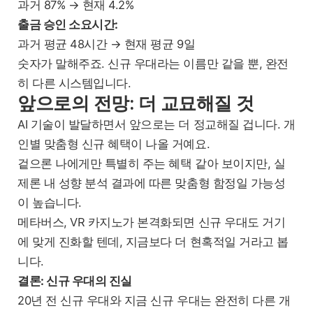
과거 87% → 현재 4.2%
출금 승인 소요시간:
과거 평균 48시간 → 현재 평균 9일
숫자가 말해주죠. 신규 우대라는 이름만 같을 뿐, 완전
히 다른 시스템입니다.
앞으로의 전망: 더 교묘해질 것
AI 기술이 발달하면서 앞으로는 더 정교해질 겁니다. 개
인별 맞춤형 신규 혜택이 나올 거예요.
겉으론 나에게만 특별히 주는 혜택 같아 보이지만, 실
제론 내 성향 분석 결과에 따른 맞춤형 함정일 가능성
이 높습니다.
메타버스, VR 카지노가 본격화되면 신규 우대도 거기
에 맞게 진화할 텐데, 지금보다 더 현혹적일 거라고 봅
니다.
결론: 신규 우대의 진실
20년 전 신규 우대와 지금 신규 우대는 완전히 다른 개