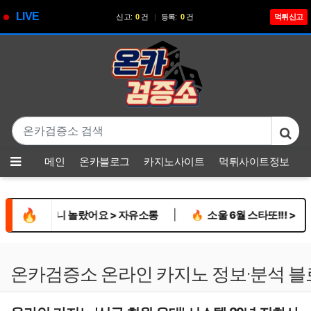
LIVE
신고:
0
건
|
등록:
0
건
먹튀신고
기
본문 바로가기
메뉴
메인
온카블로그
카지노사이트
먹튀사이트정보
🔥
|
딜러들 보니 놀랐어요 > 자유소통
🔥
소울 6월 스타또!!! > 이용후
온카검증소 온라인 카지노 정보·분석 