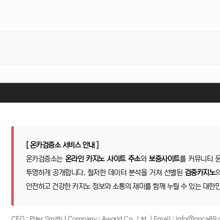
[ 온카검증소 서비스 안내 ]
온카검증소는
온라인 카지노 사이트 주소
와
보증사이트
를 커뮤니티 
투명하게 공개합니다. 철저한 데이터 분석을 거쳐 선별된
검증카지노
안전하고 건강한 카지노 정보와 소통의 재미를 함께 누릴 수 있는 대한
CEO : Piter Smith | Company : Aworld Co., Ltd. | Email :
info@onca89