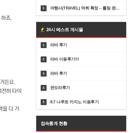
여행사(TRAVEL) 먹튀 확정 – 롤링 완료 후 양방의심 명목 이틀 방치·추가 롤링 300% 강요 | dal82.com
5
 하죠.
24시 베스트 게시물
라바 후기
1
라바 이용후기!!!
2
라바 후기
3
쉽거든요.
판도라후기
4
여전히 타이
8.7 나루토 카지노 이용후기
5
택을 다 가
접속통계 현황