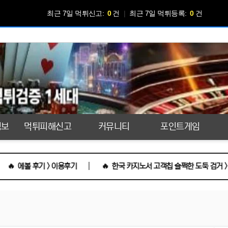
최근 7일 먹튀신고:
0
건
|
최근 7일 먹튀등록:
0
건
정보
먹튀피해신고
커뮤니티
포인트게임
|
볼 후기 > 이용후기
🔥
한국 카지노서 고객칩 슬쩍한 도둑 검거 > 카지노