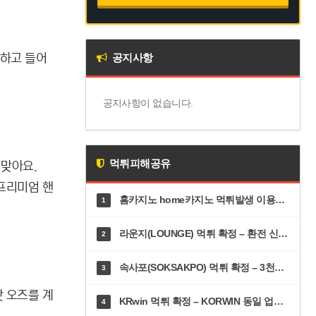
각하고 들어
공지사항
공지사항이 없습니다.
먹튀피해공유
 맞아요.
프리미엄 핸
홈카지노 home카지노 먹튀발생 이용중지-보증헤지- 2026.06.08
1
라운지(LOUNGE) 먹튀 확정 – 환전 신청 후 응답 없이 사이트 접속 차단·고객센터 두절 | dp-ys.com
2
속사포(SOKSAKPO) 먹튀 확정 – 3천만원 넘게 잃다 300으로 5100 만든 순간 즉시 차단·총판까지 한패 | 속사포주소.com
3
 오즈를 계
KRwin 먹튀 확정 – KORWIN 동일 업체 운영 확인·1만원 극소액도 환전 거부 | 12krwin.com
4