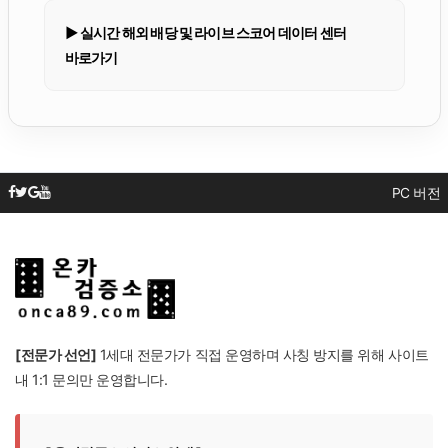
▶ 실시간 해외 배당 및 라이브 스코어 데이터 센터
바로가기
PC 버전
[전문가 선언]
1세대 전문가가 직접 운영하며 사칭 방지를 위해 사이트
내 1:1 문의만 운영합니다.