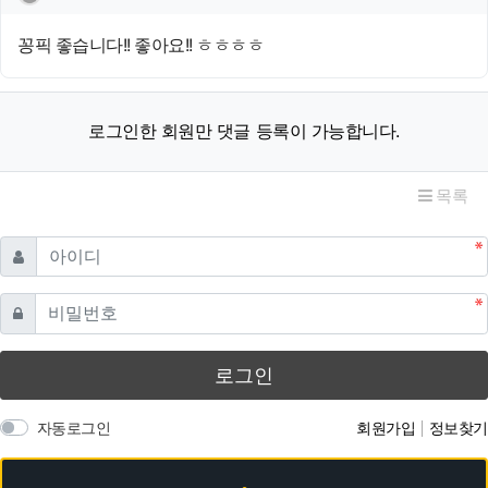
꽁픽 좋습니다!! 좋아요!! ㅎㅎㅎㅎ
로그인한 회원만 댓글 등록이 가능합니다.
목록
필수
아이디
필수
비밀번호
로그인
자동로그인
회원가입
정보찾기