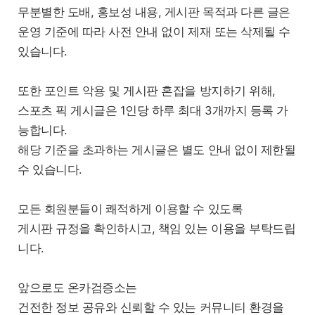
무분별한 도배, 홍보성 내용, 게시판 목적과 다른 글은
운영 기준에 따라 사전 안내 없이 제재 또는 삭제될 수
있습니다.
또한 포인트 악용 및 게시판 혼잡을 방지하기 위해,
스포츠 픽 게시글은 1인당 하루 최대 3개까지 등록 가
능합니다.
해당 기준을 초과하는 게시글은 별도 안내 없이 제한될
수 있습니다.
모든 회원분들이 쾌적하게 이용할 수 있도록
게시판 규정을 확인하시고, 책임 있는 이용을 부탁드립
니다.
앞으로도 온카검증소는
건전한 정보 공유와 신뢰할 수 있는 커뮤니티 환경을