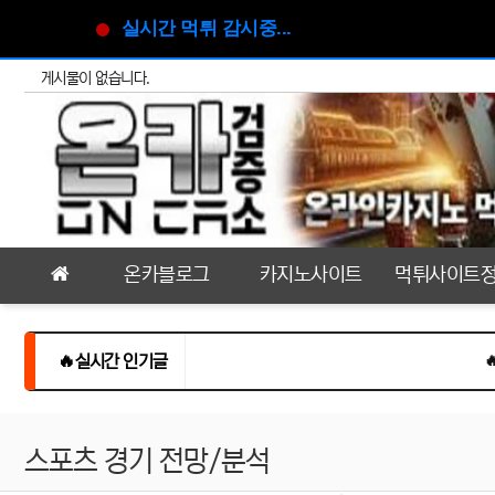
실시간 먹튀 감시중...
상단 네비게이션
본문 바로가기
게시물이 없습니다.
메인 메뉴
온카블로그
카지노사이트
먹튀사이트
🔥
실시간 인기글
🔥
국민의힘, 
스포츠 경기 전망/분석