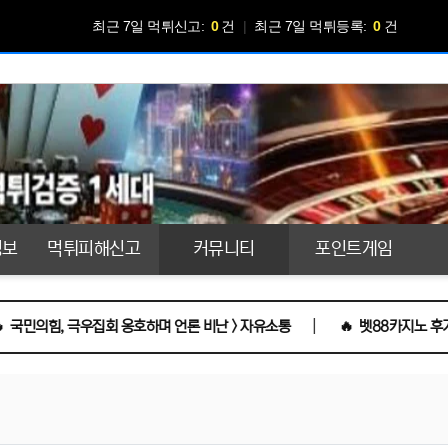
최근 7일 먹튀신고:
0
건
|
최근 7일 먹튀등록:
0
건
정보
먹튀피해신고
커뮤니티
포인트게임
|
극우집회 옹호하며 언론 비난 > 자유소통
🔥
벳88카지노 후기 > 이용후기