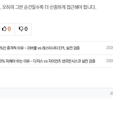
. 오히려 그런 순간일수록 더 신중하게 접근해야 합니다.
0
0
추천
비추천
작성
202
%인 충격적 이유 - 리버풀 vs 레스터시티 EPL 실전 검증
작성
202
00% 피해야 하는 이유 - 다저스 vs 자이언츠 샌프란시스코 실전 검증
작
20