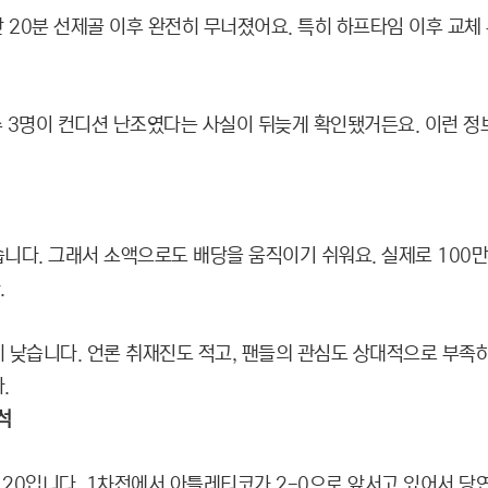
 20분 선제골 이후 완전히 무너졌어요. 특히 하프타임 이후 교체
수 3명이 컨디션 난조였다는 사실이 뒤늦게 확인됐거든요. 이런 정
니다. 그래서 소액으로도 배당을 움직이기 쉬워요. 실제로 100
.
낮습니다. 언론 취재진도 적고, 팬들의 관심도 상대적으로 부족하
.
석
5.20입니다. 1차전에서 아틀레티코가 2-0으로 앞서고 있어서 당