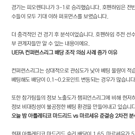
경기는 피오렌티나가 3-1로 승리했습니다. 호펜하임은 전반
수들이 모두 기대 이하 퍼포먼스를 보였습니다.
더 충격적인 건 경기 후 분석이었습니다. 호펜하임 주전 선
부 관계자들만 알 수 있는 내용이에요.
UEFA 컨퍼런스리그 배당 조작 의심 사례 증가 이유
컨퍼런스리그는 상대적으로 관심도가 낮아 베팅 물량이 적습
베팅해도 배당이 0.1~0.2포인트 변동되는 경우가 많습니다
또한 참가팀들의 정보 노출도가 챔피언스리그에 비해 현저히 
정보 비대칭성이 불공정한 베팅 환경을 만들어내고 있습니다
오늘 밤 아틀레티코 마드리드 vs 마르세유 준결승 2차전 분
현재 아틀레티코 마드리드 승리 배당이 1.65, 마르세유가 