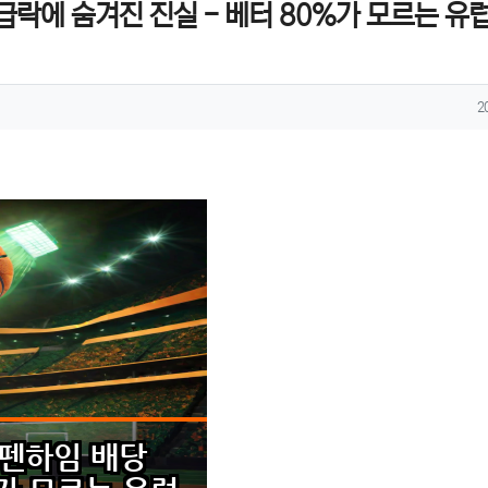
급락에 숨겨진 진실 - 베터 80%가 모르는 유
2