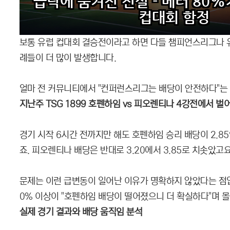
보통 유럽 컵대회 결승전이라고 하면 다들 챔피언스리그나 
례들이 더 많이 발생합니다.
얼마 전 커뮤니티에서 "컨퍼런스리그는 배당이 안전하다"는 
지난주 TSG 1899 호펜하임 vs 피오렌티나 4강전에서 벌
경기 시작 6시간 전까지만 해도 호펜하임 승리 배당이 2.85
죠. 피오렌티나 배당은 반대로 3.20에서 3.85로 치솟았고요
문제는 이런 급변동이 일어난 이유가 명확하지 않았다는 점입
0% 이상이 "호펜하임 배당이 떨어졌으니 더 확실하다"며 
실제 경기 결과와 배당 움직임 분석