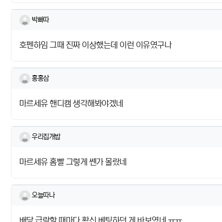
박빠따님의 댓글
박빠따
호펜하임 그때 진짜 이상했는데 이런 이유였구나
홍홍삼님의 댓글
홍홍삼
마르세유 핸디캠 생각해봐야겠네
우리집개밥님의 댓글
우리집개밥
마르세유 홈빨 그렇게 쎈가 몰랐네
오늘따나님의 댓글
오늘따나
배당 급락할 때마다 확신 베팅하던 게 바보였네 ㅠㅠ