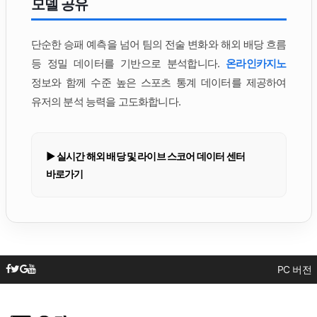
모델 공유
단순한 승패 예측을 넘어 팀의 전술 변화와 해외 배당 흐름
등 정밀 데이터를 기반으로 분석합니다.
온라인카지노
정보와 함께 수준 높은 스포츠 통계 데이터를 제공하여
유저의 분석 능력을 고도화합니다.
▶ 실시간 해외 배당 및 라이브 스코어 데이터 센터
바로가기
PC 버전