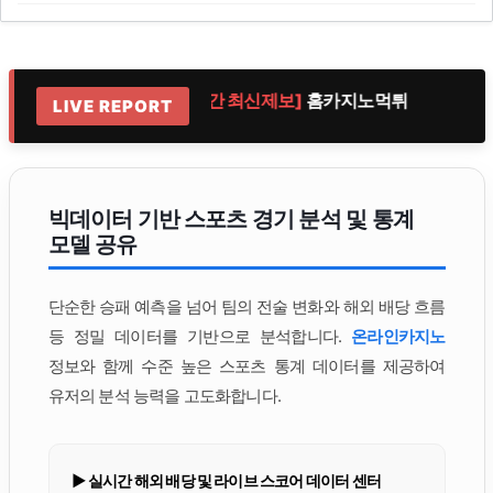
질
[실시간 최신제보]
홈카지노먹튀
[실시간
LIVE REPORT
빅데이터 기반 스포츠 경기 분석 및 통계
모델 공유
단순한 승패 예측을 넘어 팀의 전술 변화와 해외 배당 흐름
등 정밀 데이터를 기반으로 분석합니다.
온라인카지노
정보와 함께 수준 높은 스포츠 통계 데이터를 제공하여
유저의 분석 능력을 고도화합니다.
▶ 실시간 해외 배당 및 라이브 스코어 데이터 센터