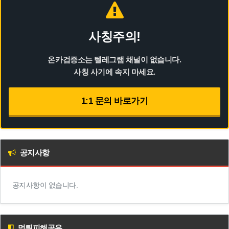
사칭주의!
온카검증소는 텔레그램 채널이 없습니다.
사칭 사기에 속지 마세요.
1:1 문의 바로가기
공지사항
공지사항이 없습니다.
먹튀피해공유