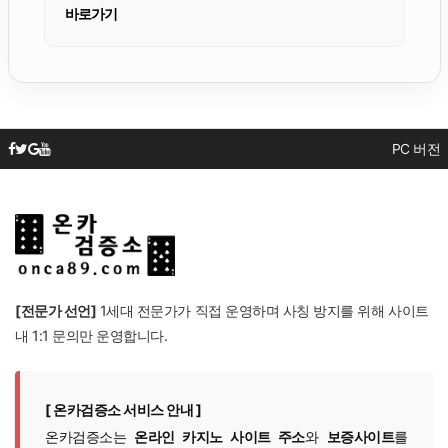
바로가기
PC 버전
[전문가 선언]
1세대 전문가가 직접 운영하며 사칭 방지를 위해 사이트
내 1:1 문의만 운영합니다.
[ 온카검증소 서비스 안내 ]
온카검증소는
온라인 카지노 사이트 주소
와
보증사이트
를