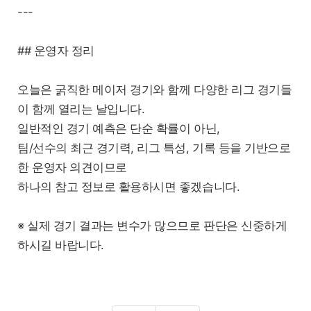
---
## 운영자 정리
오늘은 굵직한 메이저 경기와 함께 다양한 리그 경기들
이 함께 열리는 날입니다.
일반적인 경기 예측은 단순 확률이 아닌,
팀/선수의 최근 경기력, 리그 특성, 기록 등을 기반으로
한 운영자 의견이므로
하나의 참고 정보로 활용하시면 좋겠습니다.
※ 실제 경기 결과는 변수가 많으므로 판단은 신중하게
하시길 바랍니다.