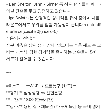
- Ben Shelton, Jannik Sinner 등 상위 랭커들이 퀘터파
이널 진출을 두고 경쟁하고 있습니다.
- Iga Swiatek는 안정적인 경기력을 유지 중이며 다음
라운드에서도 우위를 점할 가능성이 큽니다.:contentR
eference[oaicite:0]{index=0}
**운영자 전망:**
승부 예측은 상위 랭커 강세, 언오버는 **총 세트 수 오
버** 가능성. 강한 경기력을 유지하는 선수들이 많아
세트가 길어질 수 있습니다.
---
## 농구 — **WKBL / 프로농구 (한국)**
**경기:** 삼성생명 vs 신한은행
**시간:** 19:00 (한국시간)
**장소:** 용인 실내체육관 / 대구체육관 등 국내 경기