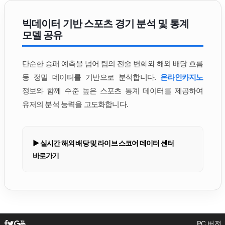
빅데이터 기반 스포츠 경기 분석 및 통계
모델 공유
단순한 승패 예측을 넘어 팀의 전술 변화와 해외 배당 흐름
등 정밀 데이터를 기반으로 분석합니다.
온라인카지노
정보와 함께 수준 높은 스포츠 통계 데이터를 제공하여
유저의 분석 능력을 고도화합니다.
▶ 실시간 해외 배당 및 라이브 스코어 데이터 센터
바로가기
PC 버전