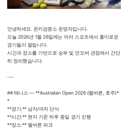
안녕하세요. 온카검증소 운영자입니다.
오늘 2026년 1월 26일에는 여러 스포츠에서 흥미로운
경기들이 열립니다.
시간과 장소를 기반으로 승부 및 언오버 관점에서 간단
히 정리했습니다.
---
## 테니스 — **Australian Open 2026 (멜버른, 호주)*
*
**경기:** 남자/여자 단식
**시간:** 현지 기준 하루 종일 경기 진행
**장소:** 멜버른 파크