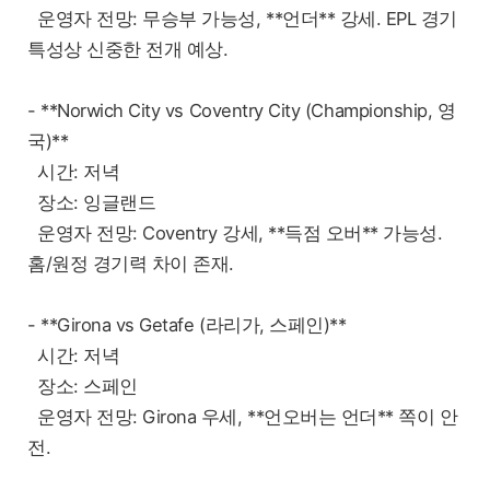
운영자 전망: 무승부 가능성, **언더** 강세. EPL 경기
특성상 신중한 전개 예상.
- **Norwich City vs Coventry City (Championship, 영
국)**
시간: 저녁
장소: 잉글랜드
운영자 전망: Coventry 강세, **득점 오버** 가능성.
홈/원정 경기력 차이 존재.
- **Girona vs Getafe (라리가, 스페인)**
시간: 저녁
장소: 스페인
운영자 전망: Girona 우세, **언오버는 언더** 쪽이 안
전.