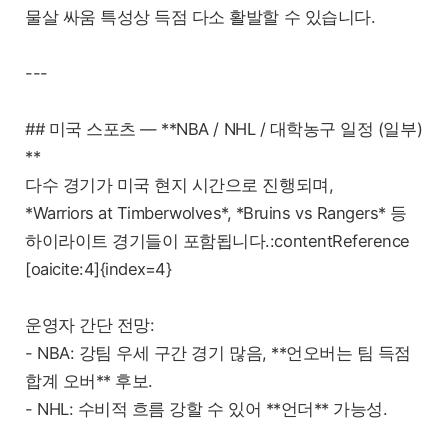
물살 싸움 특성상 득점 다소 활발할 수 있습니다.
---
## 미국 스포츠 — **NBA / NHL / 대학농구 일정 (일부)
**
다수 경기가 미국 현지 시간으로 진행되며,
*Warriors at Timberwolves*, *Bruins vs Rangers* 등
하이라이트 경기들이 포함됩니다.:contentReference
[oaicite:4]{index=4}
운영자 간단 전망:
- NBA: 강팀 우세 구간 경기 많음, **언오버는 팀 득점
합계 오버** 후보.
- NHL: 수비적 흐름 강할 수 있어 **언더** 가능성.