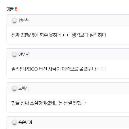
댓글
6
환민최님의 댓글
환민최
진짜 23%밖에 회수 못하네 ㄷㄷ 생각보다 심각하다
야무권님의 댓글
야무권
필리핀 POGO 터진 자금이 이쪽으로 몰렸구나 ㄷㄷ
노학김님의 댓글
노학김
형들 진짜 조심해야겠네.. 돈 날릴 뻔했다
홈순이이님의 댓글
홈순이이