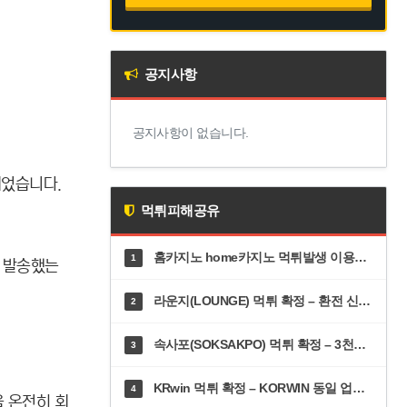
공지사항
공지사항이 없습니다.
되었습니다.
먹튀피해공유
홈카지노 home카지노 먹튀발생 이용중지-보증헤지- 2026.06.08
1
을 발송했는
라운지(LOUNGE) 먹튀 확정 – 환전 신청 후 응답 없이 사이트 접속 차단·고객센터 두절 | dp-ys.com
2
속사포(SOKSAKPO) 먹튀 확정 – 3천만원 넘게 잃다 300으로 5100 만든 순간 즉시 차단·총판까지 한패 | 속사포주소.com
3
KRwin 먹튀 확정 – KORWIN 동일 업체 운영 확인·1만원 극소액도 환전 거부 | 12krwin.com
4
 온전히 회