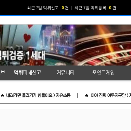
최근 7일 먹튀신고:
0
건
|
최근 7일 먹튀등록:
0
건
정보
먹튀피해신고
커뮤니티
포인트게임
|
 올리기가 힘들어요 > 자유소통
🔥
이야 진짜 야무지구만 > 자유소통