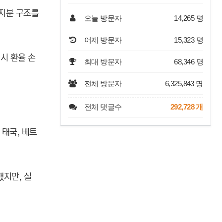
 지분 구조를
오늘 방문자
14,265 명
어제 방문자
15,323 명
시 환율 손
최대 방문자
68,346 명
전체 방문자
6,325,843 명
전체 댓글수
292,728 개
 태국, 베트
했지만, 실