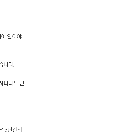
되어 있어야
습니다.
 하나라도 만
지난 3년간의