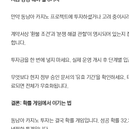
만약 동남아 카지노 프로젝트에 투자하셨거나 고려 중이시라
계약서상 '환불 조건'과 '분쟁 해결 관할'이 명시되어 있는
합니다.
투자금을 한 번에 넣지 마세요. 실제 운영 개시 후 단계별 
무엇보다 현지 정부 승인 문서의 '유효 기간'을 확인하세요.
료되면 전체가 무효화됩니다.
결론: 확률 게임에서 이기는 법
동남아 카지노 투자는 결국 확률 게임입니다. 성공 확률 32.3%