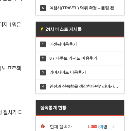
여행사(TRAVEL) 먹튀 확정 – 롤링 완료 후 양방의심 명목 이틀 방치·추가 롤링 300% 강요 | dal82.com
5
나머지 1명은
24시 베스트 게시물
에센씨이용후기
1
8.7 나루토 카지노 이용후기
2
지노 프로젝
라바사이트 이용후기
3
안전과 신속함을 생각한다면? 라바카지노!
4
접속통계 현황
정 절차가 더
현재 접속자
1,060
(0)
명