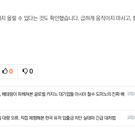
까지 올릴 수 있다는 것도 확인했습니다. 급하게 움직이지 마시고, 
0
0
추천
비추천
작성
202
격, 베테랑이 파헤쳐본 글로벌 카지노 대기업들 아시아 철수 도미노의 진짜 배
작성
202
템 대량 오류, 직접 체험해본 한국 유저 입출금 차단 실태와 긴급 대처법