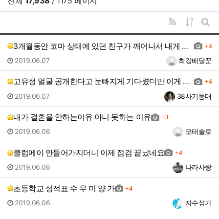
전체
17,938
/ 1175 페이지
RSS
게시물
게시
댓
3개월동안 코마 상태에 있던 친구가 깨어나서 내게 보낸…
4
등록일
등록자
2019.06.07
최강배달꾼
댓
고유정 얼굴 공개한다고 눈빠지게 기다렸더만 이게 뭐야 …
4
등록일
등록자
2019.06.07
38사기동대
댓글
내가 결혼을 안하는이유 아니 못하는 이유
3
등록일
등록자
2019.06.06
모태솔로
댓글
클럽에이 안들어가지더니 이제 점검 끝났네요
4
등록일
등록자
2019.06.06
나라사랑
댓글
초등학교 성적표 수 우 미 양 가
4
등록일
등록자
2019.06.06
자수성가