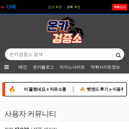
LIVE
신고:
0
건
|
등록:
0
건
먹튀신고
기
본문 바로가기
메뉴
메인
온카블로그
카지노사이트
먹튀사이트정보
🔥
|
날씨가 많이 풀렸네요 > 자유소통
🔥
벳엔드 후기 > 이용후기
사용자 커뮤니티