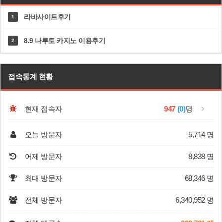
라바사이트후기
1
8.9 나루토 카지노 이용후기
2
접속통계 현황
현재 접속자
947
(0)
명
오늘 방문자
5,714 명
어제 방문자
8,838 명
최대 방문자
68,346 명
전체 방문자
6,340,952 명