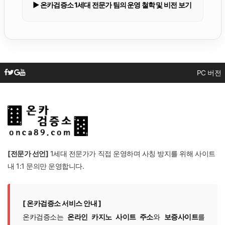
▶ 온카검증소 1세대 전문가 팀의 운영 철학 및 비전 보기
PC 버전
[전문가 선언]
1세대 전문가가 직접 운영하며 사칭 방지를 위해 사이트
내 1:1 문의만 운영합니다.
[ 온카검증소 서비스 안내 ]
온카검증소는
온라인 카지노 사이트 주소
와
보증사이트
를