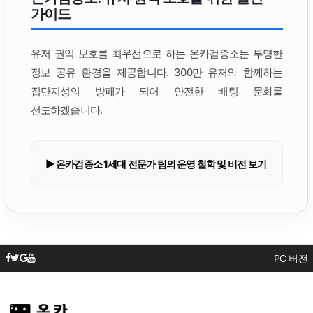
가이드
유저 권익 보호를 최우선으로 하는 온카검증소는 투명한
정보 공유 환경을 제공합니다. 300만 유저와 함께하는
집단지성의 방패가 되어 안전한 배팅 문화를
선도하겠습니다.
▶ 온카검증소 1세대 전문가 팀의 운영 철학 및 비전 보기
PC 버전