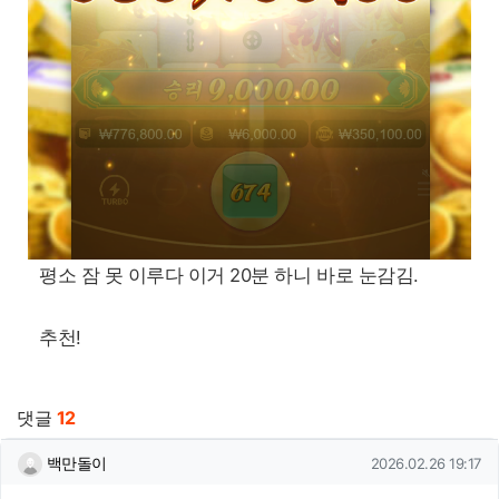
평소 잠 못 이루다 이거 20분 하니 바로 눈감김.
추천!
관련자료
댓글
12
백만돌이님의 댓글
작성일
백만돌이
2026.02.26 19:17