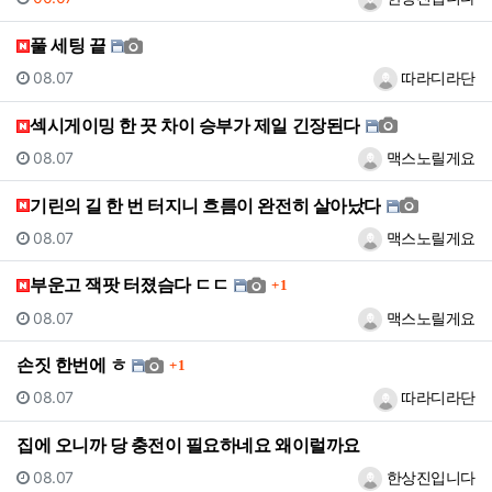
풀 세팅 끝
등록일
등록자
08.07
따라디라단
섹시게이밍 한 끗 차이 승부가 제일 긴장된다
등록일
등록자
08.07
맥스노릴게요
기린의 길 한 번 터지니 흐름이 완전히 살아났다
등록일
등록자
08.07
맥스노릴게요
댓글
부운고 잭팟 터졌슴다 ㄷㄷ
1
등록일
등록자
08.07
맥스노릴게요
댓글
손짓 한번에 ㅎ
1
등록일
등록자
08.07
따라디라단
집에 오니까 당 충전이 필요하네요 왜이럴까요
등록일
등록자
08.07
한상진입니다