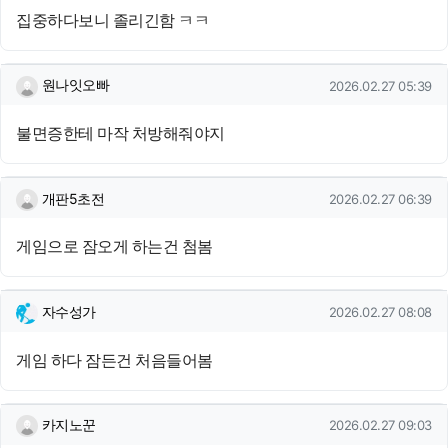
집중하다보니 졸리긴함 ㅋㅋ
원나잇오빠님의 댓글
작성일
원나잇오빠
2026.02.27 05:39
불면증한테 마작 처방해줘야지
개판5초전님의 댓글
작성일
개판5초전
2026.02.27 06:39
게임으로 잠오게 하는건 첨봄
자수성가님의 댓글
작성일
자수성가
2026.02.27 08:08
게임 하다 잠든건 처음들어봄
카지노꾼님의 댓글
작성일
카지노꾼
2026.02.27 09:03