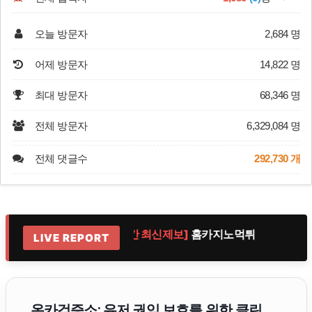
오늘 방문자
2,684 명
어제 방문자
14,822 명
최대 방문자
68,346 명
전체 방문자
6,329,084 명
전체 댓글수
292,730 개
질
[실시간 최신제보]
홈카지노먹튀
[실시간
LIVE REPORT
온카검증소: 유저 권익 보호를 위한 클린