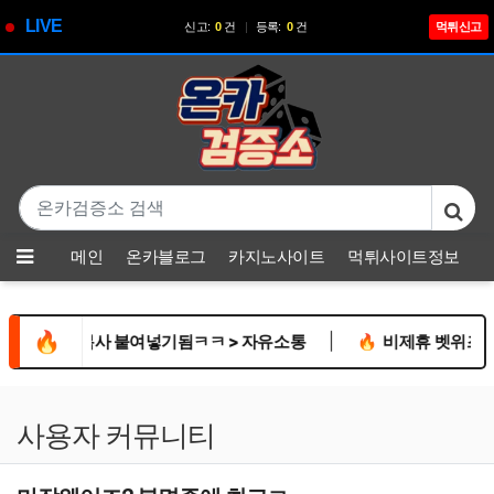
LIVE
신고:
0
건
|
등록:
0
건
먹튀신고
기
본문 바로가기
메뉴
메인
온카블로그
카지노사이트
먹튀사이트정보
🔥
|
,000원 복사 붙여넣기됨ㅋㅋ > 자유소통
🔥
비제휴 벳위즈 후기 >
사용자 커뮤니티