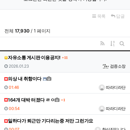
목록
답글
전체
17,930
/ 1 페이지
RSS
게시물
게시
댓글
자유소통 게시판 이용공지!
11
등록일
등록자
2026.01.23
검증소장
의상 내 취향이다
등록일
등록자
01:46
따라디라단
댓글
164개 대박 터졌다 ㄹㅇ
1
등록일
등록자
00:54
따라디라단
일하다가 퇴근만 기다리는중 저만 그런가요
등록일
등록자
00:07
한상진입니다