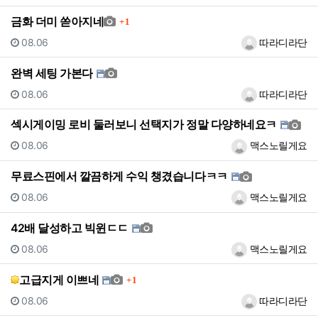
댓글
금화 더미 쏟아지네
1
등록일
등록자
08.06
따라디라단
완벽 세팅 가본다
등록일
등록자
08.06
따라디라단
섹시게이밍 로비 둘러보니 선택지가 정말 다양하네요ㅋ
등록일
등록자
08.06
맥스노릴게요
무료스핀에서 깔끔하게 수익 챙겼습니다ㅋㅋ
등록일
등록자
08.06
맥스노릴게요
42배 달성하고 빅윈ㄷㄷ
등록일
등록자
08.06
맥스노릴게요
댓글
고급지게 이쁘네
1
등록일
등록자
08.06
따라디라단