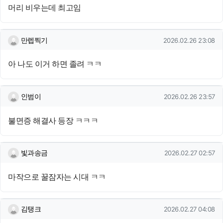
머리 비우는데 최고임
만렙찍기님의 댓글
작성일
만렙찍기
2026.02.26 23:08
아 나도 이거 하면 졸려 ㅋㅋ
인범이님의 댓글
작성일
인범이
2026.02.26 23:57
불면증 해결사 등장 ㅋㅋㅋ
빛과송금님의 댓글
작성일
빛과송금
2026.02.27 02:57
마작으로 꿀잠자는 시대 ㅋㅋ
김탱크님의 댓글
작성일
김탱크
2026.02.27 04:08