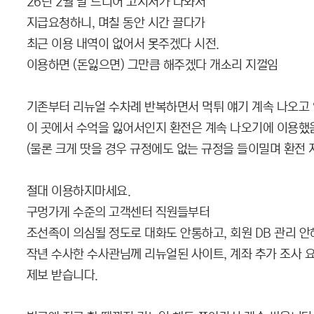
26년 2월 말 드디어 고지서가 나와서
지급요청하니, 며칠 동안 시간 끌다가
최근 이용 내역이 없어서 못주겠다 시전.
이용하면 (돈잃으면) 그만큼 해주겠다 개소리 지껄임
기존부터 리뉴얼 수차례 반복하면서 먹튀 얘기 계속 나오고
이 곳에서 수억을 잃어서인지 환전은 계속 나오기에 이용했
(물론 크게 땃을 경우 규정에도 없는 규정을 들이밀며 환전 지
절대 이용하지마세요.
구멍가게 수준의 고객센터 직원들부터
조선족이 의심될 정도로 대화도 안통하고, 회원 DB 관리 
작년 수사한 수사관님께 리뉴얼된 사이트, 계좌 추가 조사 
제보 받습니다.