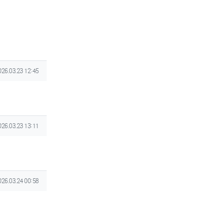
작성일
026.03.23 12:45
작성일
026.03.23 13:11
작성일
026.03.24 00:58