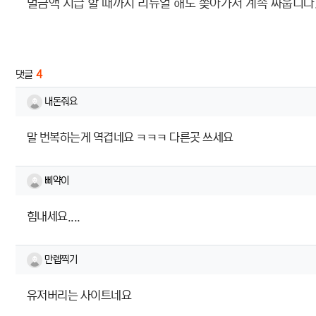
벌금액 지급 할 때까지 리뉴얼 해도 쫒아가서 계속 싸웁니다
관련자료
댓글
4
내돈줘요님의 댓글
내돈줘요
말 번복하는게 역겹네요 ㅋㅋㅋ 다른곳 쓰세요
삐약이님의 댓글
삐약이
힘내세요....
만렙찍기님의 댓글
만렙찍기
유저버리는 사이트네요