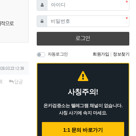
필수
아이디
필수
비밀번호
구체적으로
로그인
자동로그인
회원가입
정보찾기
작성일
026.03.23 12:39
록
답글
사칭주의!
온카검증소는 텔레그램 채널이 없습니다.
사칭 사기에 속지 마세요.
1:1 문의 바로가기