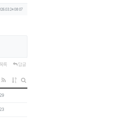
작성일
026.03.24 08:07
목록
답글
RSS
게시물 정렬
게시판 검색
.29
조회
.23
조회