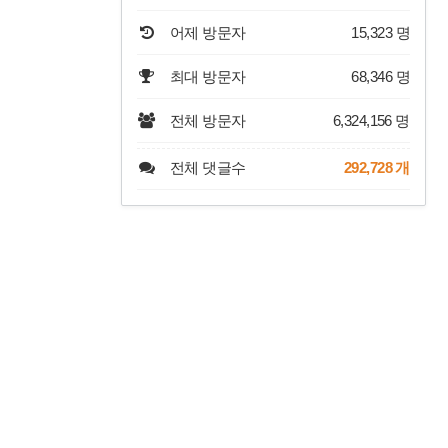
어제 방문자
15,323 명
최대 방문자
68,346 명
전체 방문자
6,324,156 명
전체 댓글수
292,728 개