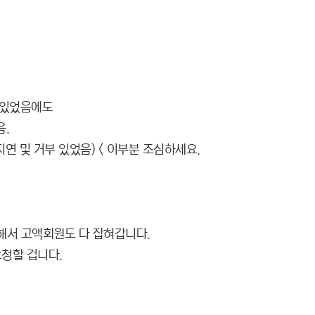
 있었음에도
음.
연 및 거부 있었음) < 이부분 조심하세요.
안해서 고액회원도 다 잡혀갑니다.
요청할 겁니다.