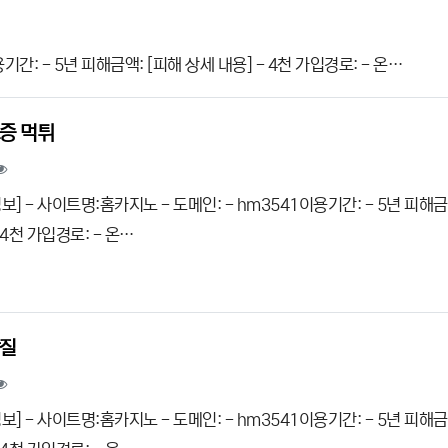
기간: - 5년 피해금액: [피해 상세 내용] - 4천 가입경로: - 온…
증 먹튀
조회
보] - 사이트명:홈카지노 - 도메인: - hm3541이용기간: - 5년 피해금
 4천 가입경로: - 온…
질
조회
보] - 사이트명:홈카지노 - 도메인: - hm3541이용기간: - 5년 피해금