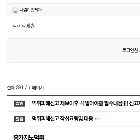
사람이먼저다님의 댓글
사람이먼저다
ㅉㅉㅉ에휴
로그인한 
전체
331
/ 1 페이지
공지사항
먹튀피해신고 제보이후 꼭 알아야할 필수내용!!!! 신고
댓글
공지사항
먹튀피해신고 작성요령및 대응
3
홈카지노먹튀