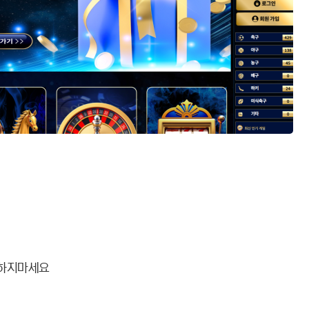
용하지마세요