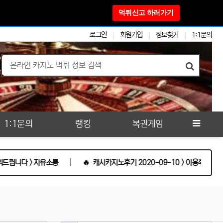
먹튀신고 하러가기
로그인
회원가입
정보찾기
1:1문의
1:1문의
랭킹
복권게임
|
|
 자유소통
🔥
캐시카지노후기 2020-09-10 > 이용후기
🔥
용호