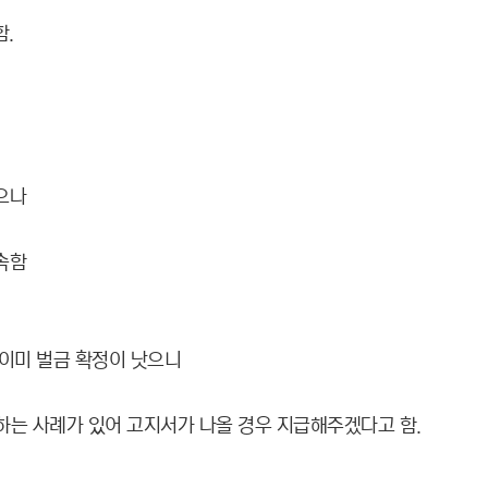
함.
으나
속함
이미 벌금 확정이 낫으니
하는 사례가 있어 고지서가 나올 경우 지급해주겠다고 함.