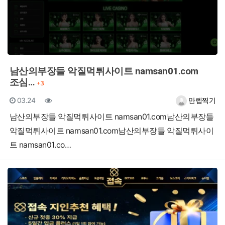
남산의부장들 악질먹튀사이트 namsan01.com
댓글
조심…
3
등록일
조회
등록자
03.24
만렙찍기
남산의부장들 악질먹튀사이트 namsan01.com남산의부장들
악질먹튀사이트 namsan01.com남산의부장들 악질먹튀사이
트 namsan01.co…