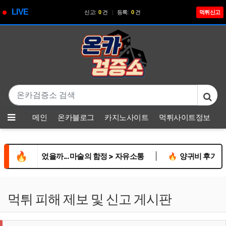
LIVE
신고:
0
건
|
등록:
0
건
먹튀신고
기
본문 바로가기
메뉴
메인
온카블로그
카지노사이트
먹튀사이트정보
🔥
|
었을까... 마술의 함정 > 자유소통
🔥
양귀비 후기 > 이용후기
먹튀 피해 제보 및 신고 게시판