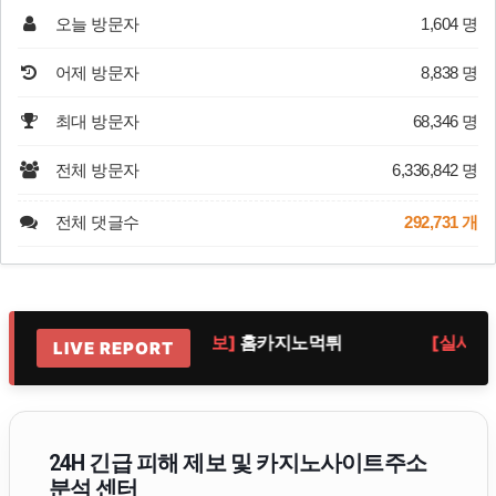
오늘 방문자
1,604 명
어제 방문자
8,838 명
최대 방문자
68,346 명
전체 방문자
6,336,842 명
전체 댓글수
292,731 개
실시간 최신제보]
홈카지노먹튀
[실시간 최신제보]
홈카
LIVE REPORT
24H 긴급 피해 제보 및 카지노사이트주소
분석 센터