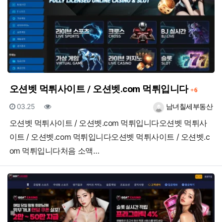
댓글
오션벳 먹튀사이트 / 오션벳.com 먹튀입니다
6
등록일
조회
등록자
03.25
남녀칠세부동산
오션벳 먹튀사이트 / 오션벳.com 먹튀입니다오션벳 먹튀사
이트 / 오션벳.com 먹튀입니다오션벳 먹튀사이트 / 오션벳.c
om 먹튀입니다처음 소액…