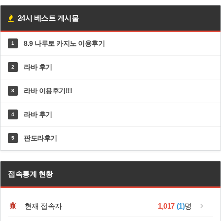
24시 베스트 게시물
8.9 나루토 카지노 이용후기
1
라바 후기
2
라바 이용후기!!!
3
라바 후기
4
판도라후기
5
접속통계 현황
현재 접속자
1,017
(1)
명