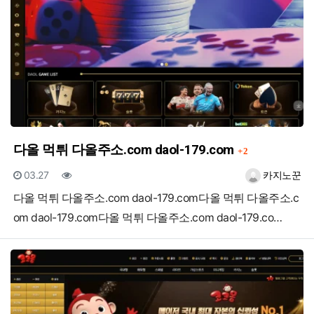
댓글
다올 먹튀 다올주소.com daol-179.com
2
등록일
조회
등록자
03.27
카지노꾼
다올 먹튀 다올주소.com daol-179.com다올 먹튀 다올주소.c
om daol-179.com다올 먹튀 다올주소.com daol-179.co…