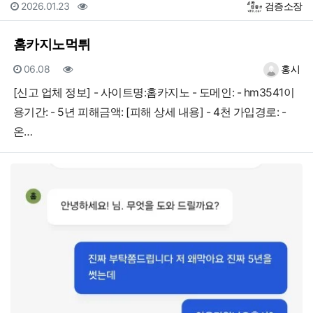
등록일
조회
등록자
2026.01.23
검증소장
홈카지노먹튀
등록일
조회
등록자
06.08
홍시
[신고 업체 정보] - 사이트명:홈카지노 - 도메인: - hm3541이
용기간: - 5년 피해금액: [피해 상세 내용] - 4천 가입경로: -
온…