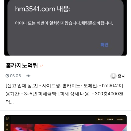
댓글
홈카지노먹튀
3
등록일
조회
등록자
06.06
홍시
[신고 업체 정보] - 사이트명: 홈카지노- 도메인: - hm3641이
용기간: - 3~5년 피해금액: [피해 상세 내용] - 300충4000천
먹…