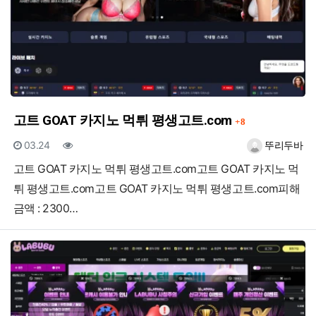
댓글
고트 GOAT 카지노 먹튀 평생고트.com
8
등록일
조회
등록자
03.24
뚜리두바
고트 GOAT 카지노 먹튀 평생고트.com고트 GOAT 카지노 먹
튀 평생고트.com고트 GOAT 카지노 먹튀 평생고트.com피해
금액 : 2300…