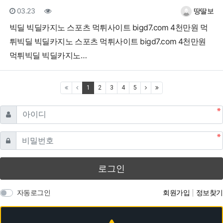
등록일
조회
등록자
03.23
땅딸보
빅딜 빅딜카지노 스포츠 먹튀사이트 bigd7.com 4천만원 먹
튀빅딜 빅딜카지노 스포츠 먹튀사이트 bigd7.com 4천만원
먹튀빅딜 빅딜카지노…
(current)
(next)
(last)
1
2
3
4
5
필수
아이디
필수
비밀번호
로그인
자동로그인
회원가입
정보찾기