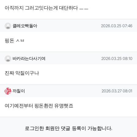
아직까지 그러고잇다는게 대단하다 ㅡㅡ
클레오빡돌아님의 댓글
작성일
클레오빡돌아
2026.03.25 07:46
핑돈 ㅅㅂ
바카라는다사기여님의 댓글
작성일
바카라는다사기여
2026.03.25 08:10
진짜 악질이구나
까칠이님의 댓글
작성일
까칠이
2026.03.27 08:01
여기예전부터 핑돈환전 유명햇죠
로그인한 회원만 댓글 등록이 가능합니다.