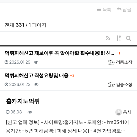
목록
답글
전체
331
/ 1 페이지
RSS
게시물
게시
댓글
먹튀피해신고 제보이후 꼭 알아야할 필수내용!!!! 신…
1
등록일
조회
등록자
2026.01.29
검증소장
댓글
먹튀피해신고 작성요령및 대응
3
등록일
조회
등록자
2026.01.23
검증소장
홈카지노먹튀
등록일
조회
등록자
06.08
홍시
[신고 업체 정보] - 사이트명:홈카지노 - 도메인: - hm3541이
용기간: - 5년 피해금액: [피해 상세 내용] - 4천 가입경로: -