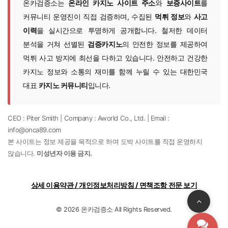
온카검증소는
온라인 카지노 사이트 주소
와
보증사이트
를
커뮤니티 운영진이 직접 검증하며, 수집된
먹튀 정보
와
사고
이력
을 실시간으로 투명하게 공개합니다. 철저한 데이터
분석을 거쳐 선별된
검증카지노
의 안전한 정보를 제공하여
먹튀 사고 방지에 최선을 다하고 있습니다. 안전하고 건강한
카지노 정보와 소통의 재미를 함께 누릴 수 있는 대한민국
대표
카지노 커뮤니티
입니다.
CEO : Piter Smith | Company : Aworld Co., Ltd. | Email :
info@onca89.com
본 사이트는 정보 제공을 목적으로 하며 도박 사이트를 직접 운영하지
않습니다.
미성년자 이용 금지.
상세 이용약관 / 개인정보처리방침 / 면책조항 전문 보기
© 2026 온카검증소 All Rights Reserved.