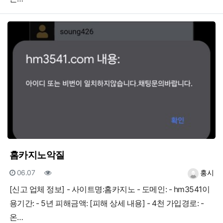
홈카지노악질
등록일
조회
등록자
06.07
홍시
[신고 업체 정보] - 사이트명:홈카지노 - 도메인: - hm3541이
용기간: - 5년 피해금액: [피해 상세 내용] - 4천 가입경로: -
온…