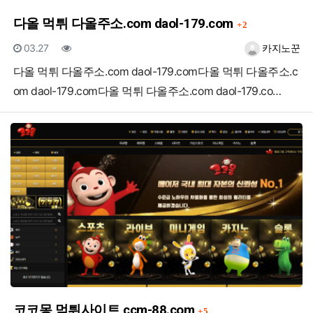
댓글
다올 먹튀 다올주소.com daol-179.com
2
등록일
조회
등록자
03.27
카지노꾼
다올 먹튀 다올주소.com daol-179.com다올 먹튀 다올주소.c
om daol-179.com다올 먹튀 다올주소.com daol-179.co…
댓글
코코몽 먹튀사이트 ccm-88.com
5