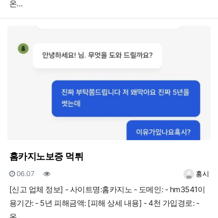
온…
홈카지노보증 먹튀
등록일
조회
등록자
06.07
홍시
[신고 업체 정보] - 사이트명:홈카지노 - 도메인: - hm3541이
용기간: - 5년 피해금액: [피해 상세 내용] - 4천 가입경로: -
온…