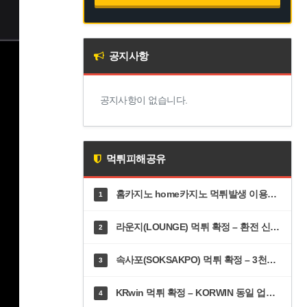
공지사항
공지사항이 없습니다.
먹튀피해공유
홈카지노 home카지노 먹튀발생 이용중지-보증헤지- 2026.06.08
1
라운지(LOUNGE) 먹튀 확정 – 환전 신청 후 응답 없이 사이트 접속 차단·고객센터 두절 | dp-ys.com
2
속사포(SOKSAKPO) 먹튀 확정 – 3천만원 넘게 잃다 300으로 5100 만든 순간 즉시 차단·총판까지 한패 | 속사포주소.com
3
KRwin 먹튀 확정 – KORWIN 동일 업체 운영 확인·1만원 극소액도 환전 거부 | 12krwin.com
4