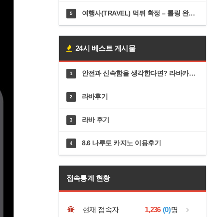
여행사(TRAVEL) 먹튀 확정 – 롤링 완료 후 양방의심 명목 이틀 방치·추가 롤링 300% 강요 | dal82.com
5
24시 베스트 게시물
안전과 신속함을 생각한다면? 라바카지노!
1
라바후기
2
라바 후기
3
8.6 나루토 카지노 이용후기
4
접속통계 현황
현재 접속자
1,236
(0)
명