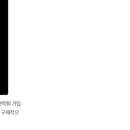
0천먹튀 가입
등 구체적으