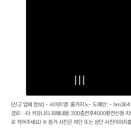
[신고 업체 정보] - 사이트명: 홈카지노- 도메인: - hm364
경로: -타 커뮤니티 피해내용:300충전후4000환전신청 
로 적어주세요) ※ 증거 사진은 하단 또는 상단 사진이미지