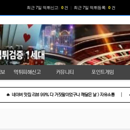
최근 7일 먹튀신고:
0
건
|
최근 7일 먹튀등록:
0
건
정보
먹튀피해신고
커뮤니티
포인트게임
|
이버 맛집 리뷰 99% 다 거짓말이었구나 깨달은 날 > 자유소통
🔥
주말밤 