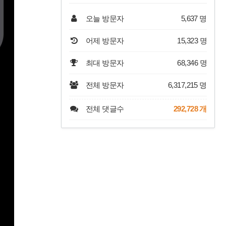
오늘 방문자
5,637 명
어제 방문자
15,323 명
최대 방문자
68,346 명
전체 방문자
6,317,215 명
전체 댓글수
292,728 개