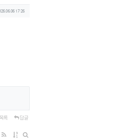
작성일
026.06.06 17:26
목록
답글
RSS
게시물 정렬