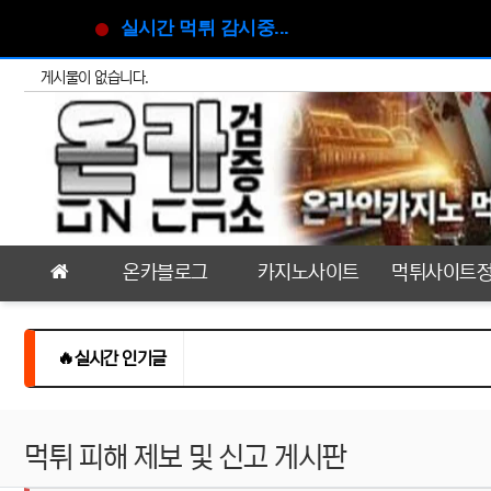
실시간 먹튀 감시중...
상단 네비게이션
본문 바로가기
게시물이 없습니다.
메인 메뉴
온카블로그
카지노사이트
먹튀사이트
🔥
실시간 인기글
🔥
네
먹튀 피해 제보 및 신고 게시판