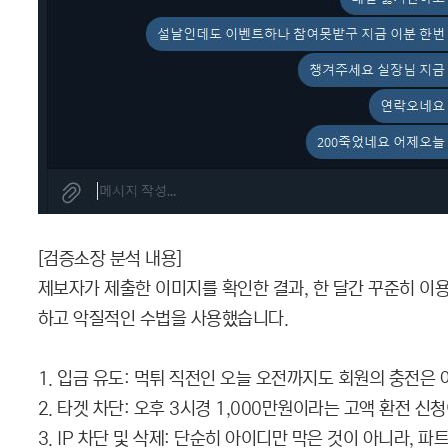
[검증소장 분석 내용]
제보자가 제출한 이미지를 확인한 결과, 한 달간 꾸준히 이
하고 악질적인 수법을 사용했습니다.
1. 입금 유도: 먹튀 직전인 오늘 오전까지도 회원의 충전은
2. 타겟 차단: 오후 3시경 1,000만원이라는 고액 환전
3. IP 차단 및 삭제: 단순히 아이디만 막은 것이 아니라, 