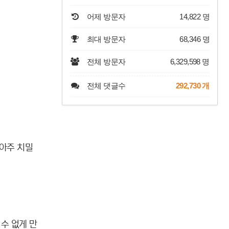
어제 방문자
14,822 명
최대 방문자
68,346 명
전체 방문자
6,329,598 명
전체 댓글수
292,730 개
 아주 치밀
 수 없게 만