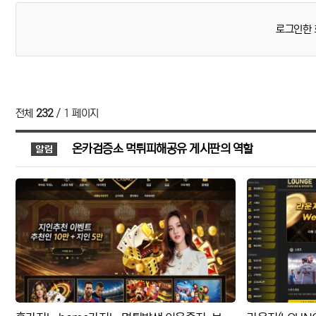
로그인한 
전체
232
/ 1 페이지
공지사항
온카검증소 먹튀피해공유 게시판의 역할