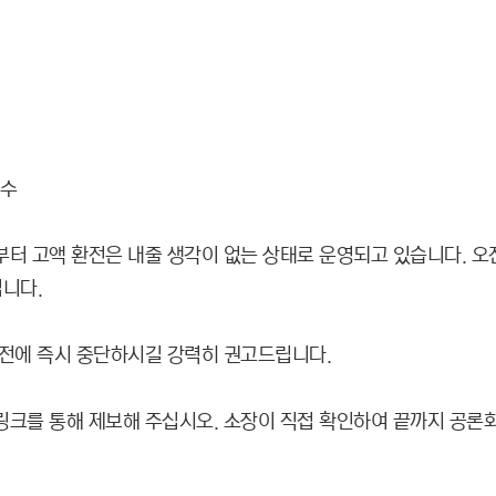
잠수
터 고액 환전은 내줄 생각이 없는 상태로 운영되고 있습니다. 오
입니다.
 전에 즉시 중단하시길 강력히 권고드립니다.
링크를 통해 제보해 주십시오. 소장이 직접 확인하여 끝까지 공