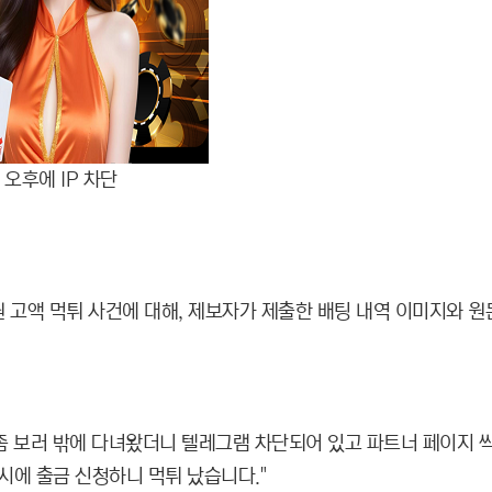
 오후에 IP 차단
만원 고액 먹튀 사건에 대해, 제보자가 제출한 배팅 내역 이미지와 
 좀 보러 밖에 다녀왔더니 텔레그램 차단되어 있고 파트너 페이지 싹
시에 출금 신청하니 먹튀 났습니다."