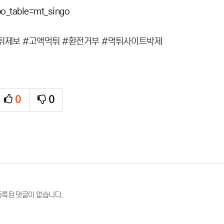
o_table=mt_singo
튀제보 #고액먹튀 #환전거부 #먹튀사이트박제
0
0
추천
비추천
등록된 댓글이 없습니다.