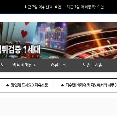
최근 7일 먹튀신고:
0
건
|
최근 7일 먹튀등록:
0
건
정보
먹튀피해신고
커뮤니티
포인트게임
|
 드세요 > 자유소통
🔥
타워벳 비제휴 카지노에서의 하루 > 이용후기