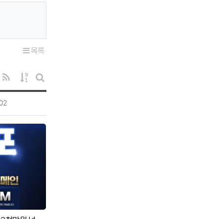
목록
RSS
게시물 정렬
게시판 검색
.02
조회