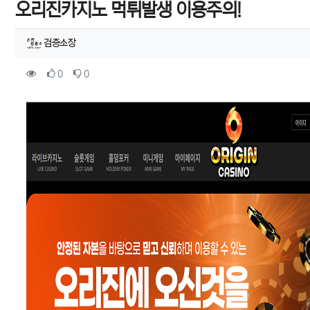
오리진카지노 먹튀발생 이용주의!
작성자 정보
작성
검증소장
컨텐츠 정보
조회
추천
비추천
0
0
본문