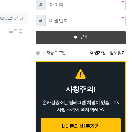
필수
아이디
작성일
필수
비밀번호
026.02.21 04:51
목록
로그인
자동로그인
회원가입
정보찾기
사칭주의!
온카검증소는 텔레그램 채널이 없습니다.
사칭 사기에 속지 마세요.
1:1 문의 바로가기