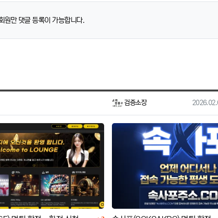
회원만 댓글 등록이 가능합니다.
등록자
등록일
검증소장
2026.02