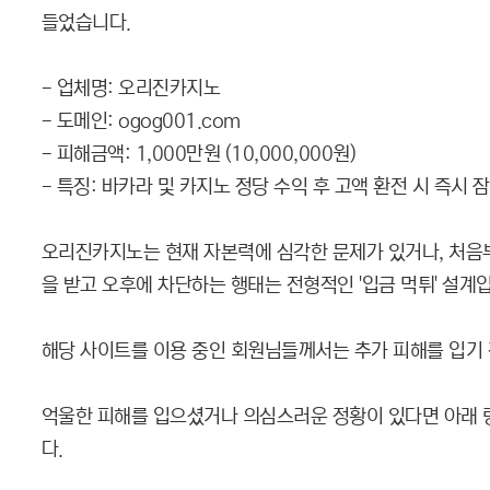
들었습니다.
- 업체명: 오리진카지노
- 도메인: ogog001.com
- 피해금액: 1,000만원 (10,000,000원)
- 특징: 바카라 및 카지노 정당 수익 후 고액 환전 시 즉시 
오리진카지노는 현재 자본력에 심각한 문제가 있거나, 처음부
을 받고 오후에 차단하는 행태는 전형적인 '입금 먹튀' 설계
해당 사이트를 이용 중인 회원님들께서는 추가 피해를 입기
억울한 피해를 입으셨거나 의심스러운 정황이 있다면 아래 
다.