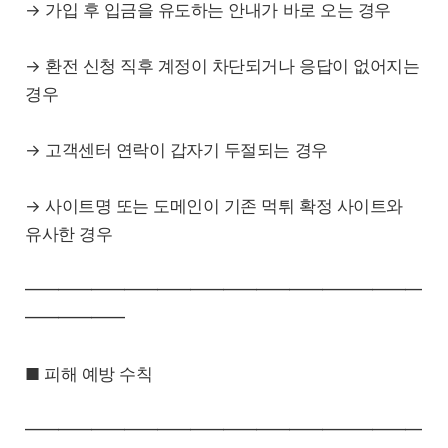
→ 가입 후 입금을 유도하는 안내가 바로 오는 경우
→ 환전 신청 직후 계정이 차단되거나 응답이 없어지는
경우
→ 고객센터 연락이 갑자기 두절되는 경우
→ 사이트명 또는 도메인이 기존 먹튀 확정 사이트와
유사한 경우
━━━━━━━━━━━━━━━━━━━━━━━━
━━━━━━
■ 피해 예방 수칙
━━━━━━━━━━━━━━━━━━━━━━━━