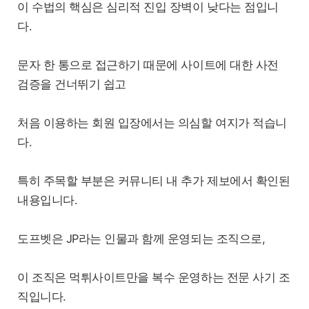
이 수법의 핵심은 심리적 진입 장벽이 낮다는 점입니
다.
문자 한 통으로 접근하기 때문에 사이트에 대한 사전
검증을 건너뛰기 쉽고
처음 이용하는 회원 입장에서는 의심할 여지가 적습니
다.
특히 주목할 부분은 커뮤니티 내 추가 제보에서 확인된
내용입니다.
도프벳은 JP라는 인물과 함께 운영되는 조직으로,
이 조직은 먹튀사이트만을 복수 운영하는 전문 사기 조
직입니다.