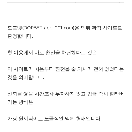
━━━━━━━━━━━━━━━━━━━━━━━━
━━━━━━
도프벳(DOPBET / dp-001.com)은 먹튀 확정 사이트로
판정합니다.
첫 이용에서 바로 환전을 차단했다는 것은
이 사이트가 처음부터 환전을 줄 의사가 전혀 없었다는
것을 의미합니다.
신뢰를 쌓을 시간조차 투자하지 않고 입금 즉시 잘라버
리는 방식은
가장 원시적이고 노골적인 먹튀 형태입니다.