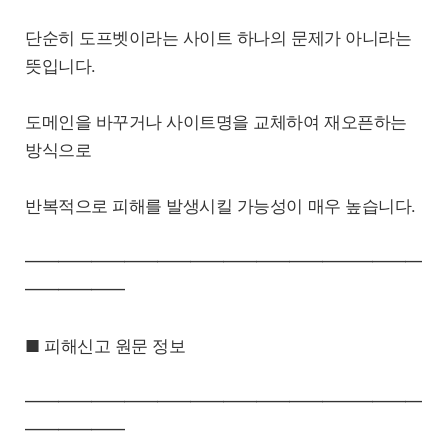
단순히 도프벳이라는 사이트 하나의 문제가 아니라는
뜻입니다.
도메인을 바꾸거나 사이트명을 교체하여 재오픈하는
방식으로
반복적으로 피해를 발생시킬 가능성이 매우 높습니다.
━━━━━━━━━━━━━━━━━━━━━━━━
━━━━━━
■ 피해신고 원문 정보
━━━━━━━━━━━━━━━━━━━━━━━━
━━━━━━