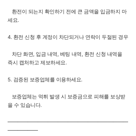
환전이 되는지 확인하기 전에 큰 금액을 입금하지 마
세요.
4. 환전 신청 후 계정이 차단되거나 연락이 두절된 경우
차단 화면, 입금 내역, 베팅 내역, 환전 신청 내역을
즉시 캡처하고 제보하세요.
5. 검증된 보증업체를 이용하세요.
보증업체는 먹튀 발생 시 보증금으로 피해를 보상받
을 수 있습니다.
━━━━━━━━━━━━━━━━━━━━━━━━
━━━━━━