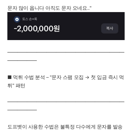
문자 많이 옵니다 아직도 문자 오네요.."
━━━━━━━━━━━━━━━━━━━━━━━━
━━━━━━
■ 먹튀 수법 분석 – "문자 스팸 모집 → 첫 입금 즉시 먹
튀" 패턴
━━━━━━━━━━━━━━━━━━━━━━━━
━━━━━━
도프벳이 사용한 수법은 불특정 다수에게 문자를 발송