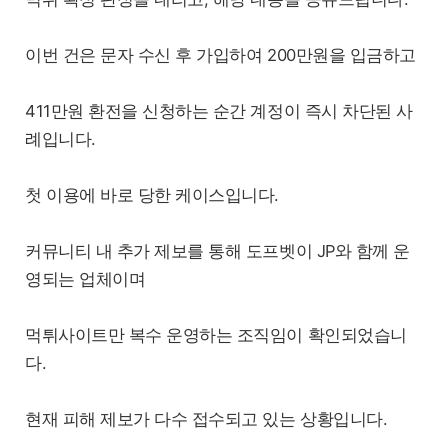
이번 건은 문자 수신 후 가입하여 200만원을 입금하고
411만원 환전을 신청하는 순간 계정이 즉시 차단된 사
례입니다.
첫 이용에 바로 당한 케이스입니다.
커뮤니티 내 추가 제보를 통해 도프벳이 JP와 함께 운
영되는 업체이며
먹튀사이트만 복수 운영하는 조직임이 확인되었습니
다.
현재 피해 제보가 다수 접수되고 있는 상황입니다.