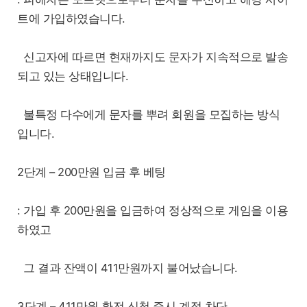
트에 가입하였습니다.
신고자에 따르면 현재까지도 문자가 지속적으로 발송
되고 있는 상태입니다.
불특정 다수에게 문자를 뿌려 회원을 모집하는 방식
입니다.
2단계 – 200만원 입금 후 베팅
: 가입 후 200만원을 입금하여 정상적으로 게임을 이용
하였고
그 결과 잔액이 411만원까지 불어났습니다.
3단계 – 411만원 환전 신청 즉시 계정 차단