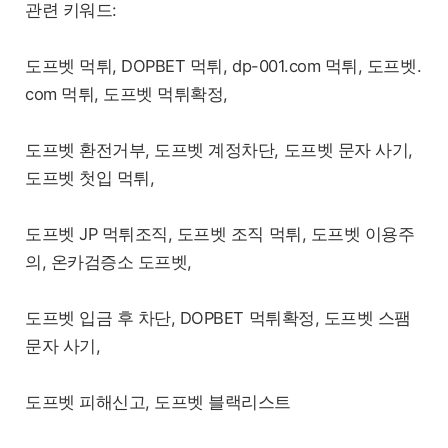
관련 키워드:
도프벳 먹튀, DOPBET 먹튀, dp-001.com 먹튀, 도프벳.
com 먹튀, 도프벳 먹튀확정,
도프벳 환전거부, 도프벳 계정차단, 도프벳 문자 사기,
도프벳 첫입 먹튀,
도프벳 JP 먹튀조직, 도프벳 조직 먹튀, 도프벳 이용주
의, 온카검증소 도프벳,
도프벳 입금 후 차단, DOPBET 먹튀확정, 도프벳 스팸
문자 사기,
도프벳 피해신고, 도프벳 블랙리스트