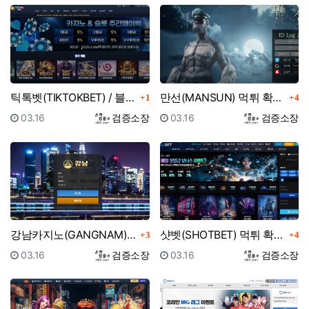
댓글
댓
틱톡벳(TIKTOKBET) / 블랙핑크 먹튀 확정 – …
만선(MANSUN) 먹튀 확정 – 이벤트 당첨금 전액 …
1
4
등록일
등록자
등록일
등록자
03.16
검증소장
03.16
검증소장
댓글
댓
강남카지노(GANGNAM) 먹튀 확정 – 신분증·거래내…
샷벳(SHOTBET) 먹튀 확정 – 무기명 가입 후 전…
3
4
등록일
등록자
등록일
등록자
03.16
검증소장
03.16
검증소장