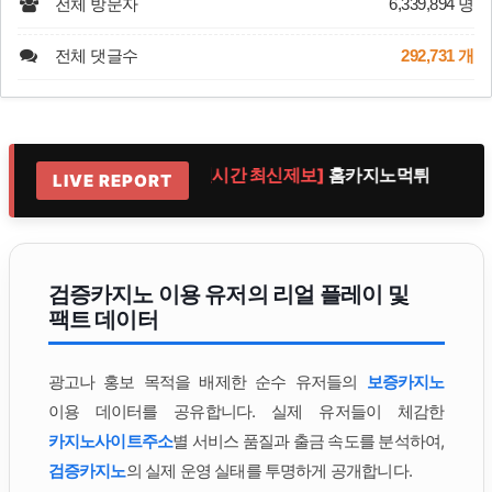
전체 방문자
6,339,894 명
전체 댓글수
292,731 개
카지노악질
[실시간 최신제보]
홈카지노먹튀
LIVE REPORT
검증카지노 이용 유저의 리얼 플레이 및
팩트 데이터
광고나 홍보 목적을 배제한 순수 유저들의
보증카지노
이용 데이터를 공유합니다. 실제 유저들이 체감한
카지노사이트주소
별 서비스 품질과 출금 속도를 분석하여,
검증카지노
의 실제 운영 실태를 투명하게 공개합니다.