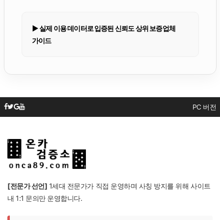
▶ 실제 이용 데이터로 입증된 신뢰도 상위 보증업체
가이드
PC 버전
[전문가 선언]
1세대 전문가가 직접 운영하며 사칭 방지를 위해 사이트
내 1:1 문의만 운영합니다.