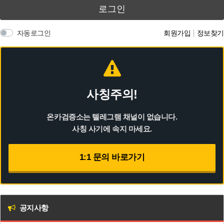
로그인
자동로그인
회원가입
정보찾기
사칭주의!
온카검증소는 텔레그램 채널이 없습니다.
사칭 사기에 속지 마세요.
1:1 문의 바로가기
공지사항