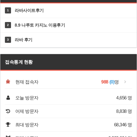
라바사이트후기
1
8.9 나루토 카지노 이용후기
2
라바 후기
3
접속통계 현황
현재 접속자
988
(0)
명
오늘 방문자
4,656 명
어제 방문자
8,838 명
최대 방문자
68,346 명