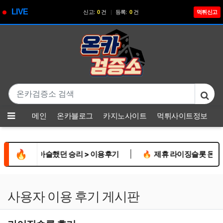
LIVE
신고:
0
건
|
등록:
0
건
먹튀신고
기
본문 바로가기
메뉴
메인
온카블로그
카지노사이트
먹튀사이트정보
🔥
|
제휴 아슬아슬했던 승리 > 이용후기
🔥
제휴 라이징슬롯 돈 벌려다
사용자 이용 후기 게시판