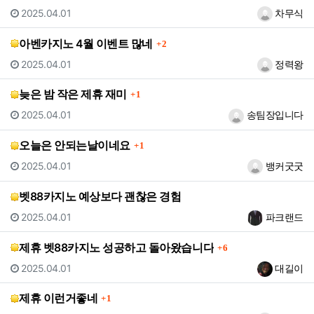
등록일
등록자
2025.04.01
차무식
댓글
아벤카지노 4월 이벤트 많네
2
등록일
등록자
2025.04.01
정력왕
댓글
늦은 밤 작은 제휴 재미
1
등록일
등록자
2025.04.01
송팀장입니다
댓글
오늘은 안되는날이네요
1
등록일
등록자
2025.04.01
뱅커굿굿
벳88카지노 예상보다 괜찮은 경험
등록일
등록자
2025.04.01
파크랜드
댓글
제휴 벳88카지노 성공하고 돌아왔습니다
6
등록일
등록자
2025.04.01
대길이
댓글
제휴 이런거좋네
1