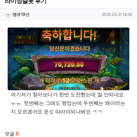
라이징슬롯 후기
작성자 정보
작성
작성일
땡큐19년
2025.03.31 18:06
컨텐츠 정보
본문
여기저기 찾아보다가 한번 도전했는데 잘 안되네요
ㅠㅠ 첫번째는 그래도 됐었는데 두번째는 왜이러는
지 모르겠어요 운도 따라야되나봐요 ㅋㅋ
관련자료
댓글
0