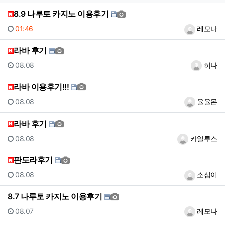
8.9 나루토 카지노 이용후기
등록일
등록자
01:46
레모나
라바 후기
등록일
등록자
08.08
히나
라바 이용후기!!!
등록일
등록자
08.08
율율몬
라바 후기
등록일
등록자
08.08
카일루스
판도라후기
등록일
등록자
08.08
소심이
8.7 나루토 카지노 이용후기
등록일
등록자
08.07
레모나