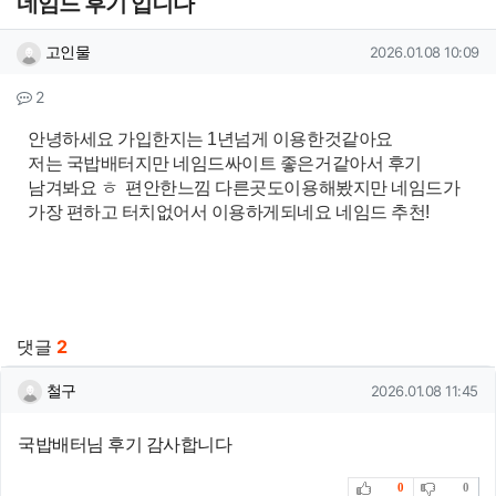
네임드 후기 입니다
작성자 정보
작성
작성일
고인물
2026.01.08 10:09
컨텐츠 정보
댓글
2
본문
안녕하세요 가입한지는 1년넘게 이용한것같아요
저는 국밥배터지만 네임드싸이트 좋은거같아서 후기
남겨봐요 ㅎ 편안한느낌 다른곳도이용해봤지만 네임드가
가장 편하고 터치없어서 이용하게되네요 네임드 추천!
관련자료
댓글
2
철구님의 댓글
작성일
철구
2026.01.08 11:45
국밥배터님 후기 감사합니다
추천
비추천
0
0