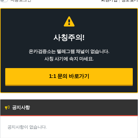
사칭주의!
온카검증소는 텔레그램 채널이 없습니다.
사칭 사기에 속지 마세요.
1:1 문의 바로가기
공지사항
공지사항이 없습니다.