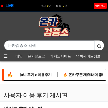
LIVE
신고:
0
건
|
등록:
0
건
먹튀신고
기
본문 바로가기
메뉴
메인
온카블로그
카지노사이트
먹튀사이트정보
🔥
|
비제휴 티x니 후기 > 이용후기
🔥
온카쿠폰 제휴라 더 좋네 > 
사용자 이용 후기 게시판