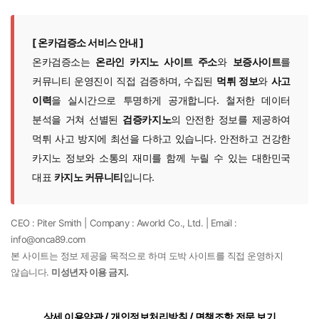
[ 온카검증소 서비스 안내 ]
온카검증소는
온라인 카지노 사이트 주소
와
보증사이트
를
커뮤니티 운영진이 직접 검증하며, 수집된
먹튀 정보
와
사고
이력
을 실시간으로 투명하게 공개합니다. 철저한 데이터
분석을 거쳐 선별된
검증카지노
의 안전한 정보를 제공하여
먹튀 사고 방지에 최선을 다하고 있습니다. 안전하고 건강한
카지노 정보와 소통의 재미를 함께 누릴 수 있는 대한민국
대표
카지노 커뮤니티
입니다.
CEO : Piter Smith | Company : Aworld Co., Ltd. | Email :
info@onca89.com
본 사이트는 정보 제공을 목적으로 하며 도박 사이트를 직접 운영하지
않습니다.
미성년자 이용 금지.
상세 이용약관 / 개인정보처리방침 / 면책조항 전문 보기