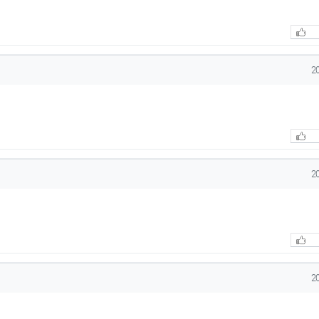
작
20
작
20
작
20