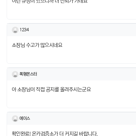
이런 규정이 있으니까 더 신뢰가 가네요
1234님의 댓글
1234
소장님 수고가 많으시네요
폭행몬스터님의 댓글
폭행몬스터
아 소장님이 직접 공지를 올려주시는군요
에이스님의 댓글
에이스
확인완료! 온카검증소가 더 커지길 바랍니다.