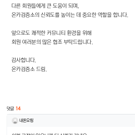
다른 회원들에게 큰 도움이 되며,
온카검증소의 신뢰도를 높이는 데 중요한 역할을 합니다.
앞으로도 쾌적한 커뮤니티 환경을 위해
회원 여러분의 많은 협조 부탁드립니다.
감사합니다.
온카검증소 드림.
관련자료
댓글
14
내돈오링님의 댓글
내돈오링