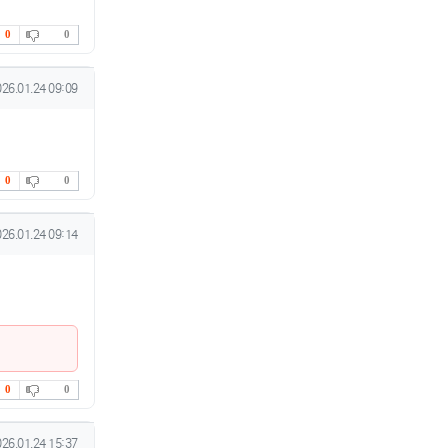
추천
비추천
0
0
성일
26.01.24 09:09
추천
비추천
0
0
성일
26.01.24 09:14
추천
비추천
0
0
성일
26.01.24 15:37