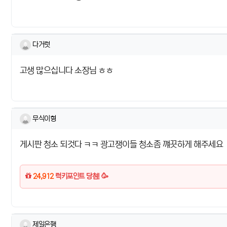
다거럿님의 댓글
다거럿
고생 많으십니다 소장님 ㅎㅎ
무식이형님의 댓글
무식이형
게시판 청소 되것다 ㅋㅋ 광고쟁이들 청소좀 꺠끗하게 해주세요
24,912
럭키포인트 당첨! 🥳
제일은행님의 댓글
제일은행