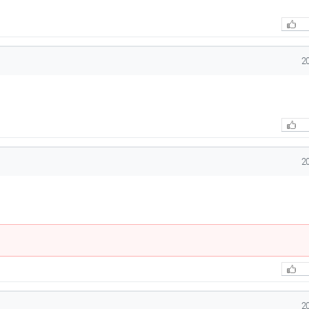
작
20
작
20
작
20