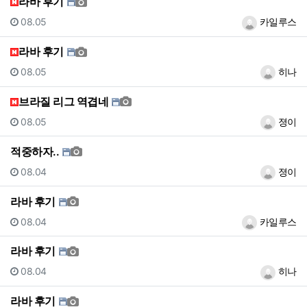
라바 후기
등록일
등록자
08.05
카일루스
라바 후기
등록일
등록자
08.05
히나
브라질 리그 역겹네
등록일
등록자
08.05
졍이
적중하자..
등록일
등록자
08.04
졍이
라바 후기
등록일
등록자
08.04
카일루스
라바 후기
등록일
등록자
08.04
히나
라바 후기