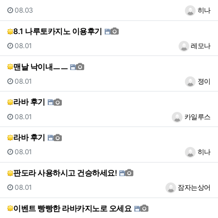
등록일
등록자
08.03
히나
8.1 나루토카지노 이용후기
등록일
등록자
08.01
레모나
맨날 낙이내ㅡㅡ
등록일
등록자
08.01
졍이
라바 후기
등록일
등록자
08.01
카일루스
라바 후기
등록일
등록자
08.01
히나
판도라 사용하시고 건승하세요!
등록일
등록자
08.01
잠자는상어
이벤트 빵빵한 라바카지노로 오세요