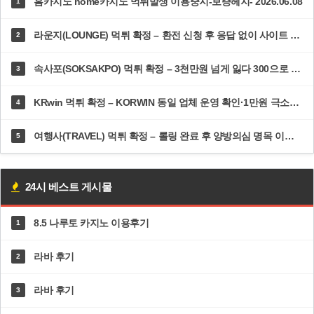
홈카지노 home카지노 먹튀발생 이용중지-보증헤지- 2026.06.08
1
라운지(LOUNGE) 먹튀 확정 – 환전 신청 후 응답 없이 사이트 접속 차단·고객센터 두절 | dp-ys.com
2
속사포(SOKSAKPO) 먹튀 확정 – 3천만원 넘게 잃다 300으로 5100 만든 순간 즉시 차단·총판까지 한패 | 속사포주소.com
3
KRwin 먹튀 확정 – KORWIN 동일 업체 운영 확인·1만원 극소액도 환전 거부 | 12krwin.com
4
여행사(TRAVEL) 먹튀 확정 – 롤링 완료 후 양방의심 명목 이틀 방치·추가 롤링 300% 강요 | dal82.com
5
24시 베스트 게시물
8.5 나루토 카지노 이용후기
1
라바 후기
2
라바 후기
3