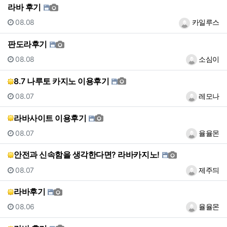
라바 후기
등록일
등록자
08.08
카일루스
판도라후기
등록일
등록자
08.08
소심이
8.7 나루토 카지노 이용후기
등록일
등록자
08.07
레모나
라바사이트 이용후기
등록일
등록자
08.07
율율몬
안전과 신속함을 생각한다면? 라바카지노!
등록일
등록자
08.07
제주듸
라바후기
등록일
등록자
08.06
율율몬