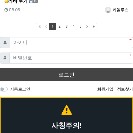
라바 후기
등록일
등록자
08.06
카일루스
(current)
(next)
(last)
1
2
3
4
5
필수
아이디
필수
비밀번호
로그인
자동로그인
회원가입
정보찾기
사칭주의!