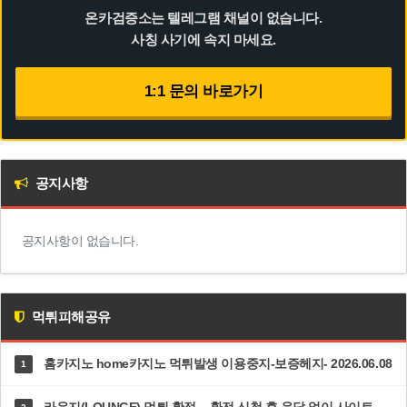
온카검증소는 텔레그램 채널이 없습니다.
사칭 사기에 속지 마세요.
1:1 문의 바로가기
공지사항
공지사항이 없습니다.
먹튀피해공유
홈카지노 home카지노 먹튀발생 이용중지-보증헤지- 2026.06.08
1