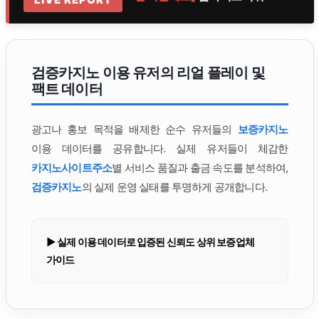
검증카지노 이용 유저의 리얼 플레이 및
팩트 데이터
광고나 홍보 목적을 배제한 순수 유저들의
보증카지노
이용 데이터를 공유합니다. 실제 유저들이 체감한
카지노사이트주소
별 서비스 품질과 출금 속도를 분석하여,
검증카지노
의 실제 운영 실태를 투명하게 공개합니다.
▶ 실제 이용 데이터로 입증된 신뢰도 상위 보증업체
가이드