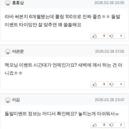
홍홍삼님의 댓글
작성일
홍홍삼
2026.02.28 20:00
라바 써본지 6개월됐는데 롤링 100프로 진짜 좋죠ㅎㅎ 돌발
이벤트 타이밍만 잘 맞추면 꽤 쏠쏠해요
추천
비추천
0
0
야관문님의 댓글
작성일
야관문
2026.02.28 21:05
맥모닝 이벤트 시간대가 언제인가요? 새벽에 깨서 하는 건 아
니죠ㅎㅎ
추천
비추천
0
0
이김님의 댓글
작성일
이김
2026.02.28 23:07
돌발이벤트 정보는 어디서 확인해요? 놓치는게 아쉬워서ㅠ
추천
비추천
0
0