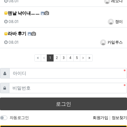
등록일
등록자
08.01
레모나
맨날 낙이내ㅡㅡ
등록일
등록자
08.01
졍이
라바 후기
등록일
등록자
08.01
카일루스
(current)
(next)
(last)
1
2
3
4
5
필수
아이디
필수
비밀번호
로그인
자동로그인
회원가입
정보찾기