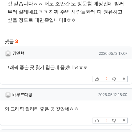
것 같습니다ㅎㅎ 저도 조만간 또 방문할 예정인데 벌써
부터 설레네요ㅋㅋ 진짜 주변 사람들한테 다 권유하고
싶을 정도로 대만족입니다!!ㅎㅎ
관련자료
댓글
3
강민혁님의 댓글
작성일
강민혁
2026.05.12 17:07
그래픽 좋은 곳 찾기 힘든데 좋겠네요ㅎㅎ
추천
비추천
0
0
배부르다앙님의 댓글
작성일
배부르다앙
2026.05.12 18:00
와 그래픽 퀄리티 좋은 곳 찾았네ㅎㅎ
추천
비추천
0
0