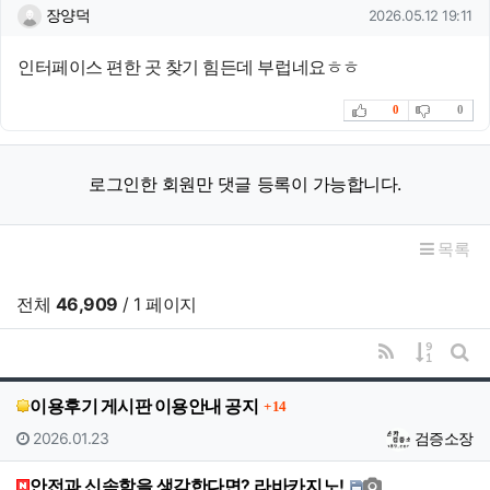
장양덕님의 댓글
작성일
장양덕
2026.05.12 19:11
인터페이스 편한 곳 찾기 힘든데 부럽네요ㅎㅎ
추천
비추천
0
0
로그인한 회원만 댓글 등록이 가능합니다.
목록
전체
46,909
/ 1 페이지
RSS
게시물
게시
댓글
이용후기 게시판 이용안내 공지
14
등록일
등록자
2026.01.23
검증소장
안전과 신속함을 생각한다면? 라바카지노!