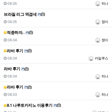
등록일
등록자
08.05
히나
브라질 리그 역겹네
등록일
등록자
08.05
졍이
적중하자..
등록일
등록자
08.04
졍이
라바 후기
등록일
등록자
08.04
카일루스
라바 후기
등록일
등록자
08.04
히나
라바 후기
등록일
등록자
08.03
히나
8.1 나루토카지노 이용후기