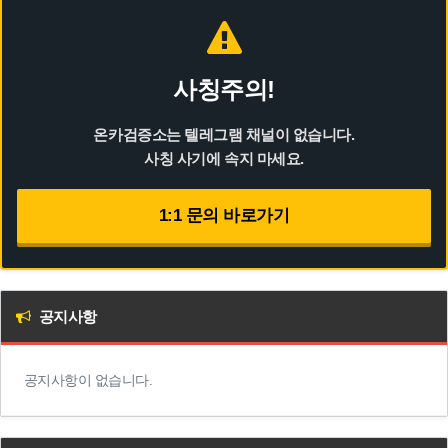
사칭주의!
온카검증소는 텔레그램 채널이 없습니다.
사칭 사기에 속지 마세요.
1:1 문의 바로가기
공지사항
공지사항이 없습니다.