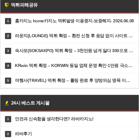
먹튀피해공유
홈카지노 home카지노 먹튀발생 이용중지-보증헤지- 2026.06.08
1
라운지(LOUNGE) 먹튀 확정 – 환전 신청 후 응답 없이 사이트 접속 차단·고객센터 두절 | dp-ys.com
2
속사포(SOKSAKPO) 먹튀 확정 – 3천만원 넘게 잃다 300으로 5100 만든 순간 즉시 차단·총판까지 한패 | 속사포주소.com
3
KRwin 먹튀 확정 – KORWIN 동일 업체 운영 확인·1만원 극소액도 환전 거부 | 12krwin.com
4
여행사(TRAVEL) 먹튀 확정 – 롤링 완료 후 양방의심 명목 이틀 방치·추가 롤링 300% 강요 | dal82.com
5
24시 베스트 게시물
안전과 신속함을 생각한다면? 라바카지노!
1
라바후기
2