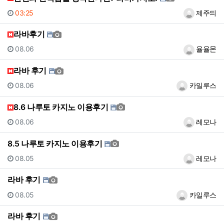
등록일
등록자
03:25
제주듸
라바후기
등록일
등록자
08.06
율율몬
라바 후기
등록일
등록자
08.06
카일루스
8.6 나루토 카지노 이용후기
등록일
등록자
08.06
레모나
8.5 나루토 카지노 이용후기
등록일
등록자
08.05
레모나
라바 후기
등록일
등록자
08.05
카일루스
라바 후기