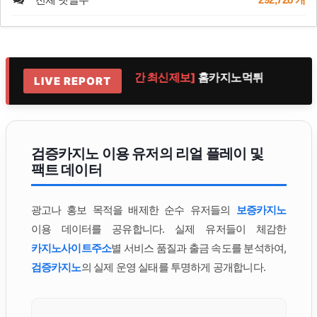
악질
[실시간 최신제보]
홈카지노먹튀
[실
LIVE REPORT
검증카지노 이용 유저의 리얼 플레이 및
팩트 데이터
광고나 홍보 목적을 배제한 순수 유저들의
보증카지노
이용 데이터를 공유합니다. 실제 유저들이 체감한
카지노사이트주소
별 서비스 품질과 출금 속도를 분석하여,
검증카지노
의 실제 운영 실태를 투명하게 공개합니다.