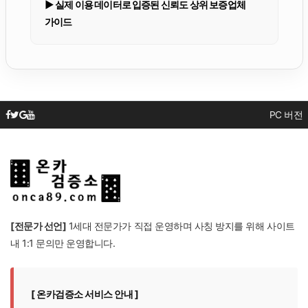
▶ 실제 이용 데이터로 입증된 신뢰도 상위 보증업체
가이드
PC 버전
[전문가 선언]
1세대 전문가가 직접 운영하며 사칭 방지를 위해 사이트
내 1:1 문의만 운영합니다.
[ 온카검증소 서비스 안내 ]