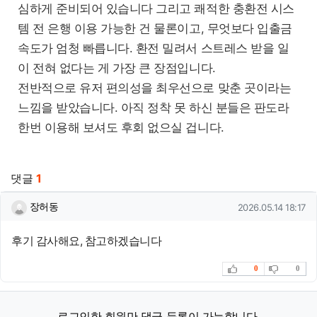
심하게 준비되어 있습니다 그리고 쾌적한 충환전 시스
템 전 은행 이용 가능한 건 물론이고, 무엇보다 입출금
속도가 엄청 빠릅니다. 환전 밀려서 스트레스 받을 일
이 전혀 없다는 게 가장 큰 장점입니다.
전반적으로 유저 편의성을 최우선으로 맞춘 곳이라는
느낌을 받았습니다. 아직 정착 못 하신 분들은 판도라
한번 이용해 보셔도 후회 없으실 겁니다.
관련자료
댓글
1
장허동님의 댓글
작성일
장허동
2026.05.14 18:17
후기 감사해요, 참고하겠습니다
추천
비추천
0
0
로그인한 회원만 댓글 등록이 가능합니다.