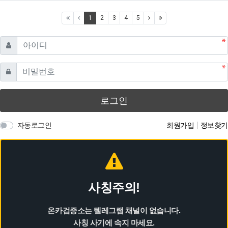
(current)
(next)
(last)
1
2
3
4
5
필수
아이디
필수
비밀번호
로그인
자동로그인
회원가입
정보찾기
사칭주의!
온카검증소는 텔레그램 채널이 없습니다.
사칭 사기에 속지 마세요.