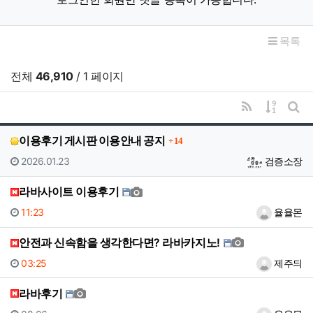
목록
전체
46,910
/ 1 페이지
RSS
게시물
게시
댓글
이용후기 게시판 이용안내 공지
14
등록일
등록자
2026.01.23
검증소장
라바사이트 이용후기
등록일
등록자
11:23
율율몬
안전과 신속함을 생각한다면? 라바카지노!
등록일
등록자
03:25
제주듸
라바후기