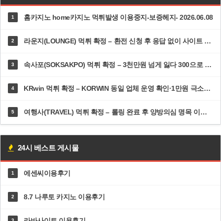
홈카지노 home카지노 먹튀발생 이용중지-보증헤지- 2026.06.08
1
라운지(LOUNGE) 먹튀 확정 – 환전 신청 후 응답 없이 사이트 접속 차단·고객센터 두절 | dp-ys.com
2
속사포(SOKSAKPO) 먹튀 확정 – 3천만원 넘게 잃다 300으로 5100 만든 순간 즉시 차단·총판까지 한패 | 속사포주소.com
3
KRwin 먹튀 확정 – KORWIN 동일 업체 운영 확인·1만원 극소액도 환전 거부 | 12krwin.com
4
여행사(TRAVEL) 먹튀 확정 – 롤링 완료 후 양방의심 명목 이틀 방치·추가 롤링 300% 강요 | dal82.com
5
24시 베스트 게시물
에센씨이용후기
1
8.7 나루토 카지노 이용후기
2
라바사이트 이용후기
3