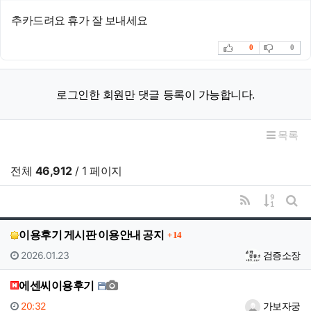
추카드려요 휴가 잘 보내세요
추천
비추천
0
0
로그인한 회원만 댓글 등록이 가능합니다.
목록
전체
46,912
/ 1 페이지
RSS
게시물
게시
댓글
이용후기 게시판 이용안내 공지
14
등록일
등록자
2026.01.23
검증소장
에센씨이용후기
등록일
등록자
20:32
가보자궁