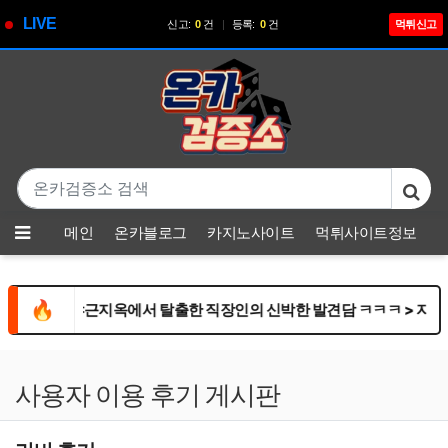
LIVE
신고:
0
건
|
등록:
0
건
먹튀신고
기
본문 바로가기
메뉴
메인
온카블로그
카지노사이트
먹튀사이트정보
🔥
|
🔥
야근지옥에서 탈출한 직장인의 신박한 발견담 ㅋㅋㅋ > 자유소통
사용자 이용 후기 게시판