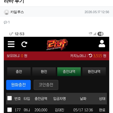
라바 후기
작성자 정보
작성
작성일
카일루스
2026.05.17 12:56
컨텐츠 정보
댓글
1
본문