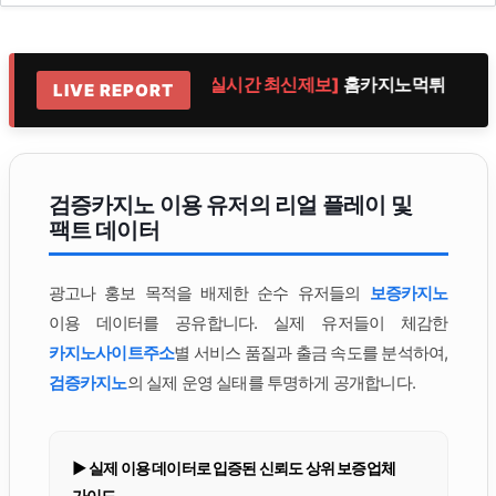
카지노악질
[실시간 최신제보]
홈카지노먹튀
LIVE REPORT
검증카지노 이용 유저의 리얼 플레이 및
팩트 데이터
광고나 홍보 목적을 배제한 순수 유저들의
보증카지노
이용 데이터를 공유합니다. 실제 유저들이 체감한
카지노사이트주소
별 서비스 품질과 출금 속도를 분석하여,
검증카지노
의 실제 운영 실태를 투명하게 공개합니다.
▶ 실제 이용 데이터로 입증된 신뢰도 상위 보증업체
가이드