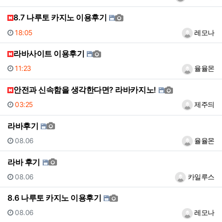
8.7 나루토 카지노 이용후기
등록일
등록자
18:05
레모나
라바사이트 이용후기
등록일
등록자
11:23
율율몬
안전과 신속함을 생각한다면? 라바카지노!
등록일
등록자
03:25
제주듸
라바후기
등록일
등록자
08.06
율율몬
라바 후기
등록일
등록자
08.06
카일루스
8.6 나루토 카지노 이용후기
등록일
등록자
08.06
레모나