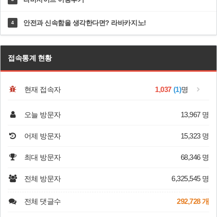
안전과 신속함을 생각한다면? 라바카지노!
4
접속통계 현황
현재 접속자
1,037
(1)
명
오늘 방문자
13,967 명
어제 방문자
15,323 명
최대 방문자
68,346 명
전체 방문자
6,325,545 명
전체 댓글수
292,728 개