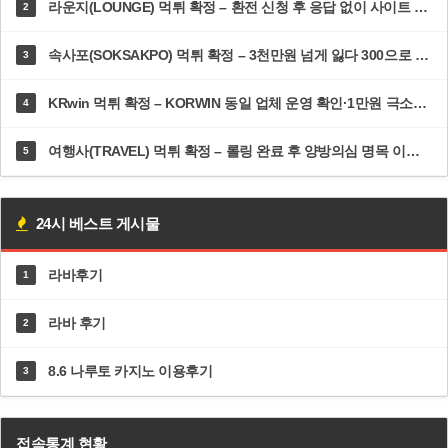
라운지(LOUNGE) 먹튀 확정 – 환전 신청 후 응답 없이 사이트 접속 차단·고객센터 두절 | dp-ys.com
2
속사포(SOKSAKPO) 먹튀 확정 – 3천만원 넘게 잃다 300으로 5100 만든 순간 즉시 차단·총판까지 한패 | 속사포주소.com
3
KRwin 먹튀 확정 – KORWIN 동일 업체 운영 확인·1만원 극소액도 환전 거부 | 12krwin.com
4
여행사(TRAVEL) 먹튀 확정 – 롤링 완료 후 양방의심 명목 이틀 방치·추가 롤링 300% 강요 | dal82.com
5
24시 베스트 게시물
라바후기
1
라바 후기
2
8.6 나루토 카지노 이용후기
3
접속통계 현황