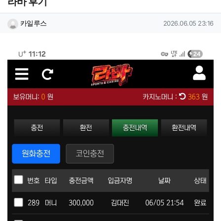
라바 후기
작성자 정보
작성
작성일
카일루스
2026.06.05 23:16
컨텐츠 정보
본문