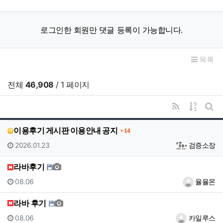
로그인한 회원만 댓글 등록이 가능합니다.
목록
전체
46,908
/ 1 페이지
RSS
게시물
게시
댓글
이용후기 게시판 이용안내 공지
14
등록일
등록자
2026.01.23
검증소장
라바후기
등록일
등록자
08.06
율율몬
라바 후기
등록일
등록자
08.06
카일루스