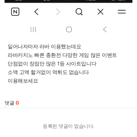
일어나자마자 라바 이용했는데요
라바카지노 빠른 충환전 다양한 게임 많은 이벤트
단점없이 장점만 많은 1등 사이트입니다
소액 고액 할거없이 먹튀도 없습니다
이용해보세요
관련자료
댓글
0
등록된 댓글이 없습니다.