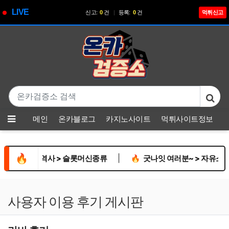
LIVE
신고:
0
건
|
등록:
0
건
먹튀신고
기
본문 바로가기
메뉴
메인
온카블로그
카지노사이트
먹튀사이트정보
🔥
|
한 충격적 역사 > 슬롯머신종류
🔥
굿나잇 여러분~ > 자유소통
사용자 이용 후기 게시판