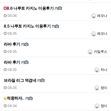
8.6 나루토 카지노 이용후기
등록일
등록자
08.06
레모나
8.5 나루토 카지노 이용후기
등록일
등록자
08.05
레모나
라바 후기
등록일
등록자
08.05
카일루스
라바 후기
등록일
등록자
08.05
히나
브라질 리그 역겹네
등록일
등록자
08.05
졍이
적중하자..
등록일
등록자
08.04
졍이