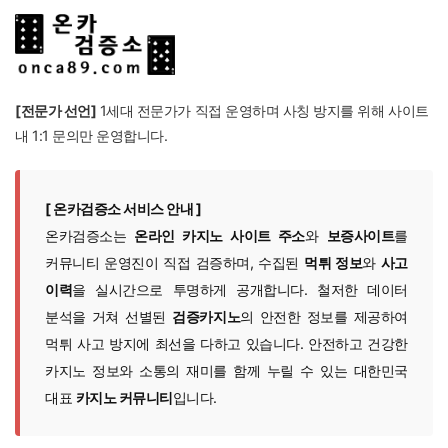
[전문가 선언]
1세대 전문가가 직접 운영하며 사칭 방지를 위해 사이트
내 1:1 문의만 운영합니다.
[ 온카검증소 서비스 안내 ]
온카검증소는
온라인 카지노 사이트 주소
와
보증사이트
를
커뮤니티 운영진이 직접 검증하며, 수집된
먹튀 정보
와
사고
이력
을 실시간으로 투명하게 공개합니다. 철저한 데이터
분석을 거쳐 선별된
검증카지노
의 안전한 정보를 제공하여
먹튀 사고 방지에 최선을 다하고 있습니다. 안전하고 건강한
카지노 정보와 소통의 재미를 함께 누릴 수 있는 대한민국
대표
카지노 커뮤니티
입니다.