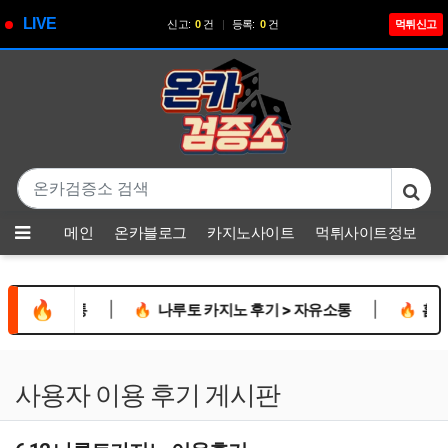
LIVE
신고:
0
건
|
등록:
0
건
먹튀신고
기
본문 바로가기
메뉴
메인
온카블로그
카지노사이트
먹튀사이트정보
🔥
|
|
> 자유소통
🔥
나루토 카지노 후기 > 자유소통
🔥
홈카지노
사용자 이용 후기 게시판