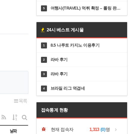
여행사(TRAVEL) 먹튀 확정 – 롤링 완료 후 양방의심 명목 이틀 방치·추가 롤링 300% 강요 | dal82.com
5
24시 베스트 게시물
8.5 나루토 카지노 이용후기
1
라바 후기
2
라바 후기
3
브라질 리그 역겹네
4
목록
접속통계 현황
RSS
게시물 정렬
게시판 검색
현재 접속자
1,313
(0)
명
날짜