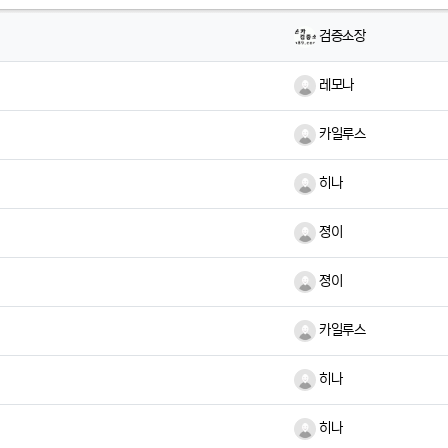
등록자
검증소장
등록자
레모나
등록자
카일루스
등록자
히나
등록자
졍이
등록자
졍이
등록자
카일루스
등록자
히나
등록자
히나