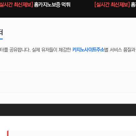
제보]
홈카지노보증 먹튀
[실시간 최신제보]
홈카지노악질
터
터를 공유합니다. 실제 유저들이 체감한
카지노사이트주소
별 서비스 품질과