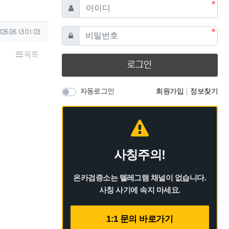
필수
아이디
작성일
필수
비밀번호
026.06.13 01:03
목록
로그인
자동로그인
회원가입
정보찾기
사칭주의!
온카검증소는 텔레그램 채널이 없습니다.
사칭 사기에 속지 마세요.
1:1 문의 바로가기