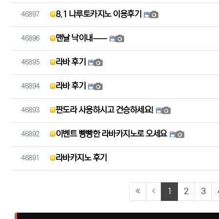
번호
8.1 나루토카지노 이용후기
46897
번호
맨날 낙이내ㅡㅡ
46896
번호
라바 후기
46895
번호
라바 후기
46894
번호
판도라 사용하시고 건승하세요!
46893
번호
이벤트 빵빵한 라바카지노로 오세요
46892
번호
라바카지노 후기
46891
(current)
1
2
3