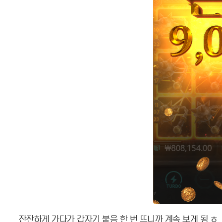
잔잔하게 가다가 갑자기 붙음 한 번 뜨니까 계속 보게 됨 ㅎ