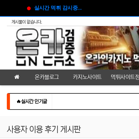
실시간 먹튀 감시중...
상단 네비게이션
본문 바로가기
게시물이 없습니다.
메인 메뉴
온카블로그
카지노사이트
먹튀사이트
🔥
실시간 인기글
🔥
사용자 이용 후기 게시판