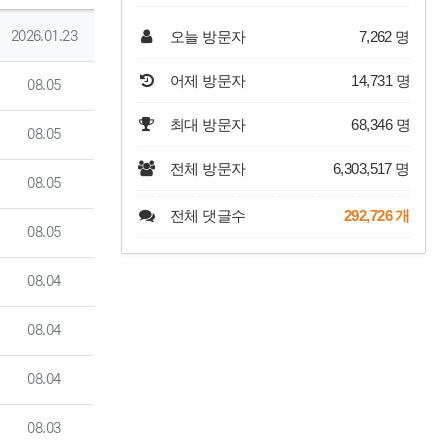
등록일
2026.01.23
오늘 방문자
7,262 명
어제 방문자
14,731 명
등록일
08.05
최대 방문자
68,346 명
등록일
08.05
전체 방문자
6,303,517 명
등록일
08.05
전체 댓글수
292,726 개
등록일
08.05
등록일
08.04
등록일
08.04
등록일
08.04
등록일
08.03