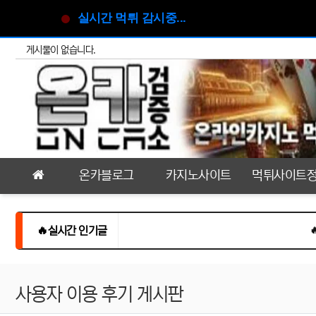
실시간 먹튀 감시중...
상단 네비게이션
본문 바로가기
게시물이 없습니다.
메인 메뉴
온카블로그
카지노사이트
먹튀사이트
🔥
실시간 인기글
🔥
맛있는 
사용자 이용 후기 게시판