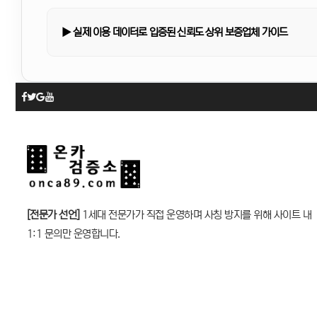
▶ 실제 이용 데이터로 입증된 신뢰도 상위 보증업체 가이드
[전문가 선언]
1세대 전문가가 직접 운영하며 사칭 방지를 위해 사이트 내
1:1 문의만 운영합니다.