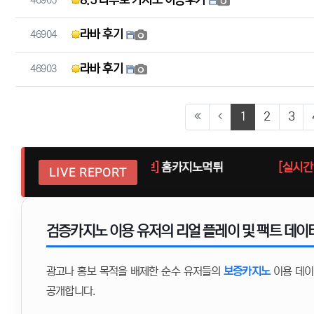
8.5 나루토 카지노 이용후기
46905
번호
라바 후기
46904
번호
라바 후기
46903
(current)
1
2
3
[실시간 최신제보]
홈카지노먹튀
[실시간 최신제보]
LIVE REPORT
검증카지노 이용 유저의 리얼 플레이 및 팩트 데이
광고나 홍보 목적을 배제한 순수 유저들의
보증카지노
이용 데이
공개합니다.