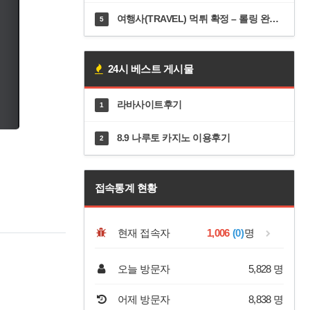
여행사(TRAVEL) 먹튀 확정 – 롤링 완료 후 양방의심 명목 이틀 방치·추가 롤링 300% 강요 | dal82.com
5
24시 베스트 게시물
라바사이트후기
1
8.9 나루토 카지노 이용후기
2
접속통계 현황
현재 접속자
1,006
(0)
명
오늘 방문자
5,828 명
어제 방문자
8,838 명