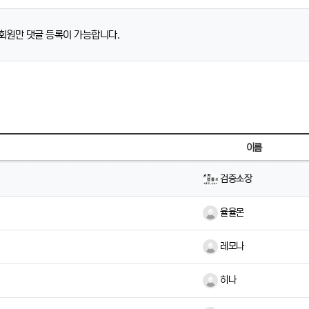
회원만 댓글 등록이 가능합니다.
이름
등록자
검증소장
등록자
율율몬
등록자
레모나
등록자
히나