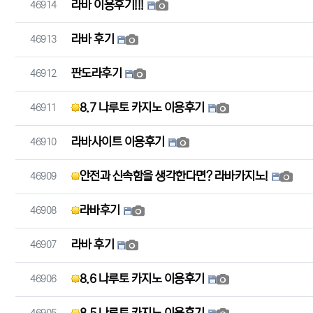
번호
라바 이용후기!!!
46914
번호
라바 후기
46913
번호
판도라후기
46912
번호
8.7 나루토 카지노 이용후기
46911
번호
라바사이트 이용후기
46910
번호
안전과 신속함을 생각한다면? 라바카지노!
46909
번호
라바후기
46908
번호
라바 후기
46907
번호
8.6 나루토 카지노 이용후기
46906
번호