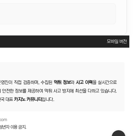
모바일 버전
운영진이 직접 검증하며, 수집된
먹튀 정보
와
사고 이력
을 실시간으로
의 안전한 정보를 제공하여 먹튀 사고 방지에 최선을 다하고 있습니다.
민국 대표
카지노 커뮤니티
입니다.
.com
성년자 이용 금지.