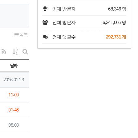
최대 방문자
68,346 명
전체 방문자
6,341,066 명
목록
전체 댓글수
292,731 개
RSS
게시물 정렬
게시판 검색
날짜
등록일
2026.01.23
등록일
11:00
등록일
01:46
등록일
08.08