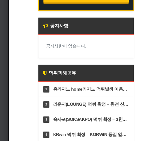
공지사항
공지사항이 없습니다.
먹튀피해공유
홈카지노 home카지노 먹튀발생 이용중지-보증헤지- 2026.06.08
1
라운지(LOUNGE) 먹튀 확정 – 환전 신청 후 응답 없이 사이트 접속 차단·고객센터 두절 | dp-ys.com
2
속사포(SOKSAKPO) 먹튀 확정 – 3천만원 넘게 잃다 300으로 5100 만든 순간 즉시 차단·총판까지 한패 | 속사포주소.com
3
KRwin 먹튀 확정 – KORWIN 동일 업체 운영 확인·1만원 극소액도 환전 거부 | 12krwin.com
4