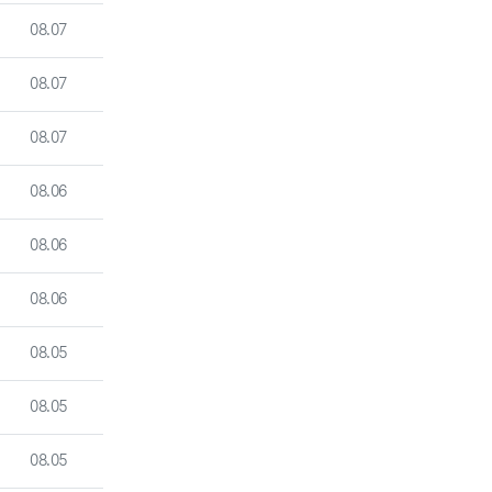
등록일
08.07
등록일
08.07
등록일
08.07
등록일
08.06
등록일
08.06
등록일
08.06
등록일
08.05
등록일
08.05
등록일
08.05