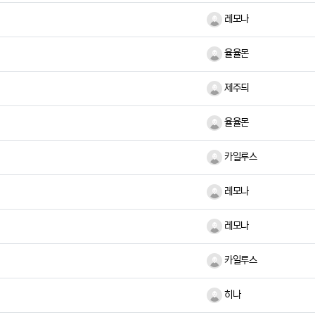
등록자
레모나
등록자
율율몬
등록자
제주듸
등록자
율율몬
등록자
카일루스
등록자
레모나
등록자
레모나
등록자
카일루스
등록자
히나