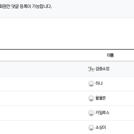
회원만 댓글 등록이 가능합니다.
이름
등록자
검증소장
등록자
히나
등록자
율율몬
등록자
카일루스
등록자
소심이