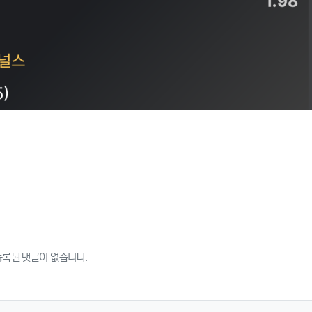
등록된 댓글이 없습니다.