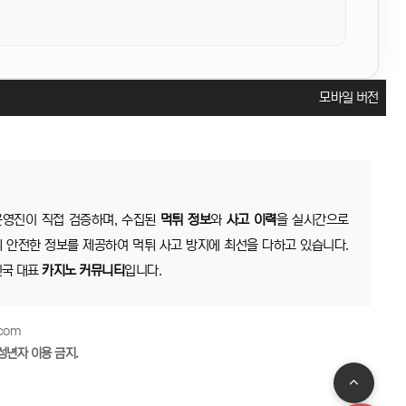
모바일 버전
운영진이 직접 검증하며, 수집된
먹튀 정보
와
사고 이력
을 실시간으로
의 안전한 정보를 제공하여 먹튀 사고 방지에 최선을 다하고 있습니다.
민국 대표
카지노 커뮤니티
입니다.
.com
성년자 이용 금지.