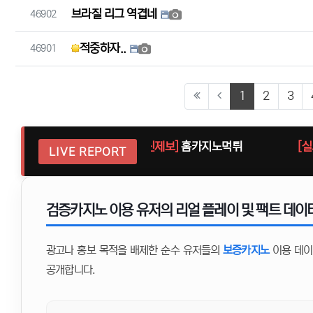
번호
브라질 리그 역겹네
46902
번호
적중하자..
46901
(current)
1
2
3
[실시간 최신제보]
홈카지노먹튀
[실시간 최신제
LIVE REPORT
검증카지노 이용 유저의 리얼 플레이 및 팩트 데이
광고나 홍보 목적을 배제한 순수 유저들의
보증카지노
이용 데이
공개합니다.