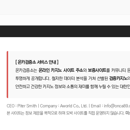
[ 온카검증소 서비스 안내 ]
온카검증소는
온라인 카지노 사이트 주소
와
보증사이트
를 커뮤니티 
투명하게 공개합니다. 철저한 데이터 분석을 거쳐 선별된
검증카지노
안전하고 건강한 카지노 정보와 소통의 재미를 함께 누릴 수 있는 대한
CEO : Piter Smith | Company : Aworld Co., Ltd. | Email :
info@onca89
본 사이트는 정보 제공을 목적으로 하며 도박 사이트를 직접 운영하지 않습니다.
미