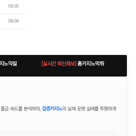
등록일
08.05
등록일
08.04
[실시간 최신제보]
홈카지노먹튀
[실시간 최신제
 출금 속도를 분석하여,
검증카지노
의 실제 운영 실태를 투명하게