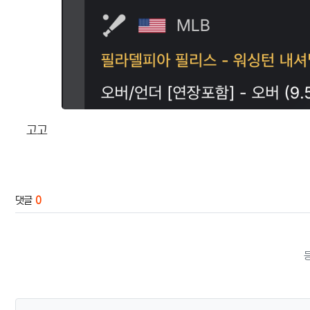
고고
관련자료
댓글
0