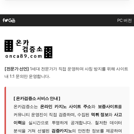
PC 버전
[전문가 선언]
1세대 전문가가 직접 운영하며 사칭 방지를 위해 사이트
내 1:1 문의만 운영합니다.
[ 온카검증소 서비스 안내 ]
온카검증소는
온라인 카지노 사이트 주소
와
보증사이트
를
커뮤니티 운영진이 직접 검증하며, 수집된
먹튀 정보
와
사고
이력
을 실시간으로 투명하게 공개합니다. 철저한 데이터
분석을 거쳐 선별된
검증카지노
의 안전한 정보를 제공하여