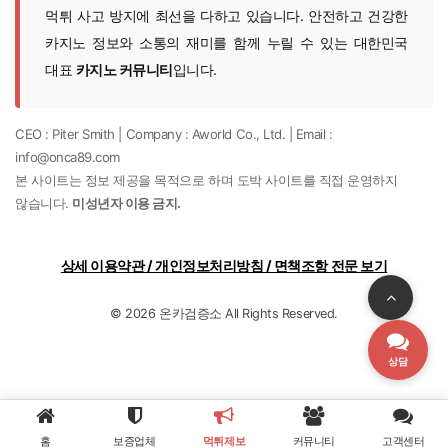
먹튀 사고 방지에 최선을 다하고 있습니다. 안전하고 건강한
카지노 정보와 소통의 재미를 함께 누릴 수 있는 대한민국
대표
카지노 커뮤니티
입니다.
CEO : Piter Smith | Company : Aworld Co., Ltd. | Email :
info@onca89.com
본 사이트는 정보 제공을 목적으로 하며 도박 사이트를 직접 운영하지
않습니다.
미성년자 이용 금지.
상세 이용약관 / 개인정보처리방침 / 면책조항 전문 보기
© 2026 온카검증소 All Rights Reserved.
상담
홈
보증업체
먹튀제보
커뮤니티
고객센터