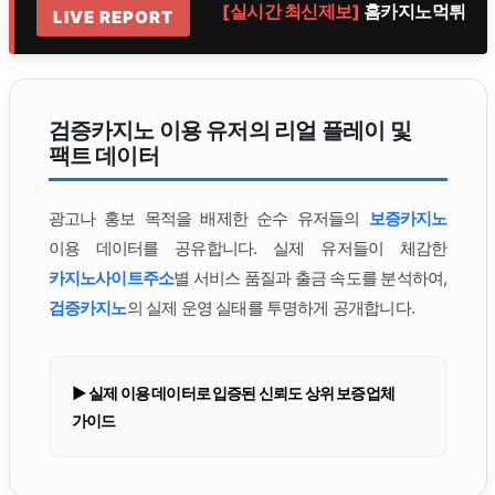
홈카지노악질
[실시간 최신제보]
홈카지노먹튀
LIVE REPORT
검증카지노 이용 유저의 리얼 플레이 및
팩트 데이터
광고나 홍보 목적을 배제한 순수 유저들의
보증카지노
이용 데이터를 공유합니다. 실제 유저들이 체감한
카지노사이트주소
별 서비스 품질과 출금 속도를 분석하여,
검증카지노
의 실제 운영 실태를 투명하게 공개합니다.
▶ 실제 이용 데이터로 입증된 신뢰도 상위 보증업체
가이드