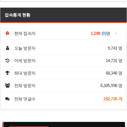
접속통계 현황
현재 접속자
1,299
(0)
명
오늘 방문자
9,741 명
어제 방문자
14,731 명
최대 방문자
68,346 명
전체 방문자
6,305,996 명
전체 댓글수
292,726 개