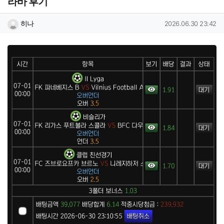
라바 후기
작성자 정보
작성
작성일
히나
2026.06.30 23:42
컨텐츠 정보
본문