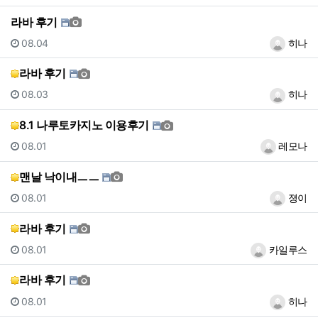
라바 후기
등록일
등록자
08.04
히나
라바 후기
등록일
등록자
08.03
히나
8.1 나루토카지노 이용후기
등록일
등록자
08.01
레모나
맨날 낙이내ㅡㅡ
등록일
등록자
08.01
졍이
라바 후기
등록일
등록자
08.01
카일루스
라바 후기
등록일
등록자
08.01
히나