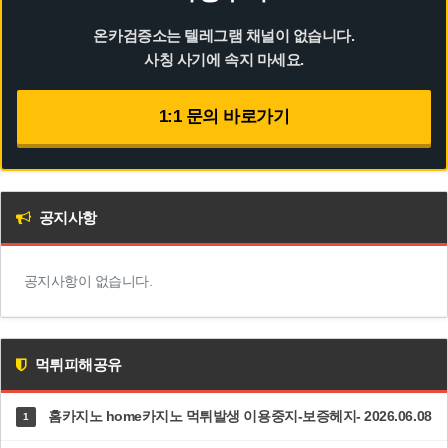
온카검증소는 텔레그램 채널이 없습니다.
사칭 사기에 속지 마세요.
1:1 문의 바로가기
공지사항
공지사항이 없습니다.
먹튀피해공유
홈카지노 home카지노 먹튀발생 이용중지-보증헤지- 2026.06.08
1