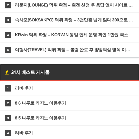
라운지(LOUNGE) 먹튀 확정 – 환전 신청 후 응답 없이 사이트 접속 차단·고객센터 두절 | dp-ys.com
2
속사포(SOKSAKPO) 먹튀 확정 – 3천만원 넘게 잃다 300으로 5100 만든 순간 즉시 차단·총판까지 한패 | 속사포주소.com
3
KRwin 먹튀 확정 – KORWIN 동일 업체 운영 확인·1만원 극소액도 환전 거부 | 12krwin.com
4
여행사(TRAVEL) 먹튀 확정 – 롤링 완료 후 양방의심 명목 이틀 방치·추가 롤링 300% 강요 | dal82.com
5
24시 베스트 게시물
라바 후기
1
8.6 나루토 카지노 이용후기
2
8.5 나루토 카지노 이용후기
3
라바 후기
4