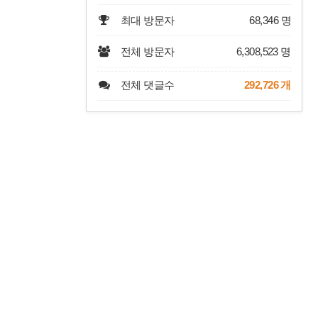
최대 방문자
68,346 명
전체 방문자
6,308,523 명
전체 댓글수
292,726 개