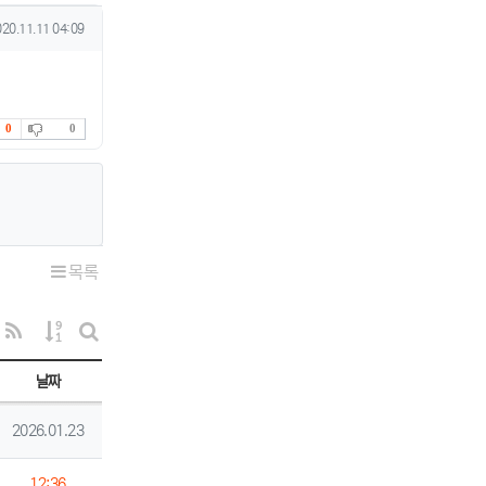
성일
20.11.11 04:09
추천
비추천
0
0
목록
RSS
게시물 정렬
게시판 검색
날짜
등록일
2026.01.23
등록일
12:36