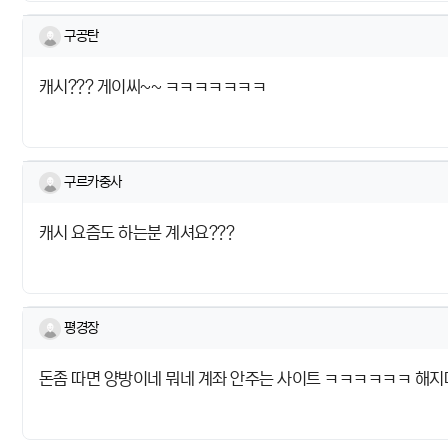
구공탄님의 댓글
구공탄
캐시??? 게이씨~~ ㅋㅋㅋㅋㅋㅋㅋ
구르카중사님의 댓글
구르카중사
캐시 요즘도 하는분 계셔요???
평경장님의 댓글
평경장
돈좀 따면 양방이네 뭐네 계좌 안주는 사이트 ㅋㅋㅋㅋㅋㅋ 해지