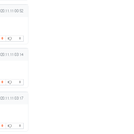
성일
20.11.11 00:52
추천
비추천
0
0
성일
20.11.11 03:14
추천
비추천
0
0
성일
20.11.11 03:17
추천
비추천
0
0