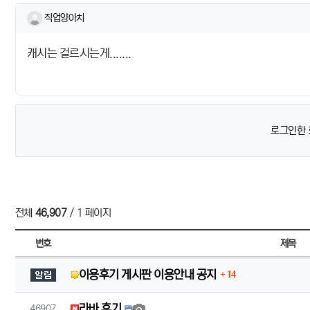
직업양아치님의 댓글
직업양아치
캐시는 걸르시는게.......
로그인한 
전체
46,907
/ 1 페이지
번호
제목
댓글
공지사항
이용후기 게시판 이용안내 공지
14
번호
라바 후기
46907