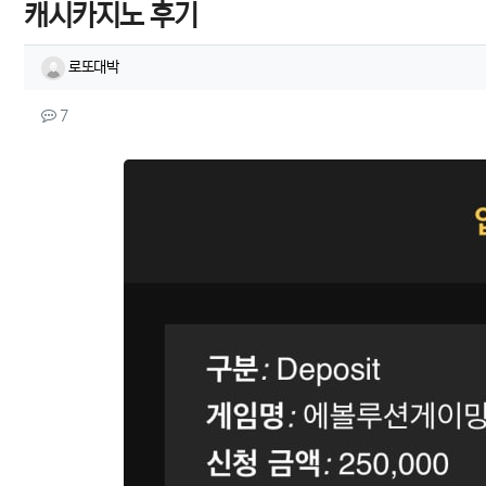
캐시카지노 후기
작성자 정보
작성
로또대박
컨텐츠 정보
댓글
7
본문