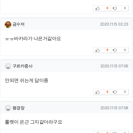
추천
비추천
0
0
금수저님의 댓글
작성일
금수저
2020.11.15 02:23
ㅠㅠ바카라가 나은거같아요
추천
비추천
0
0
구르카중사님의 댓글
작성일
구르카중사
2020.11.15 07:06
안되면 쉬는게 답이죵
추천
비추천
0
0
평경장님의 댓글
작성일
평경장
2020.11.15 07:08
룰렛이 은근 그지같더라구요