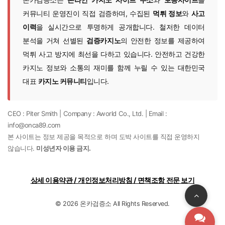
커뮤니티 운영진이 직접 검증하며, 수집된
먹튀 정보
와
사고
이력
을 실시간으로 투명하게 공개합니다. 철저한 데이터
분석을 거쳐 선별된
검증카지노
의 안전한 정보를 제공하여
먹튀 사고 방지에 최선을 다하고 있습니다. 안전하고 건강한
카지노 정보와 소통의 재미를 함께 누릴 수 있는 대한민국
대표
카지노 커뮤니티
입니다.
CEO : Piter Smith | Company : Aworld Co., Ltd. | Email :
info@onca89.com
본 사이트는 정보 제공을 목적으로 하며 도박 사이트를 직접 운영하지
않습니다.
미성년자 이용 금지.
상세 이용약관 / 개인정보처리방침 / 면책조항 전문 보기
© 2026 온카검증소 All Rights Reserved.