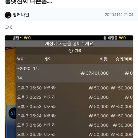
룰렛진짜 나쁜놈....
작성자 정보
작성
작성일
뱅커나인
2020.11.14 21:04
컨텐츠 정보
댓글
6
본문