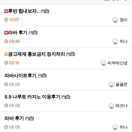
후반 힘내보자..
등록일
등록자
12:07
졍이
라바 후기
등록일
등록자
09:40
히나
광고제재 홍보금지 정지처리
등록일
등록자
00:10
씨부레신념
라바사이트후기
등록일
등록자
08.09
율율몬
8.9 나루토 카지노 이용후기
등록일
등록자
08.09
레모나
라바 후기
등록일
등록자
08.08
히나