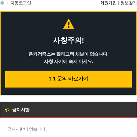
자동로그인
회원가입
정보찾기
사칭주의!
온카검증소는 텔레그램 채널이 없습니다.
사칭 사기에 속지 마세요.
1:1 문의 바로가기
공지사항
공지사항이 없습니다.