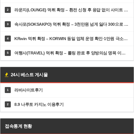
라운지(LOUNGE) 먹튀 확정 – 환전 신청 후 응답 없이 사이트 접속 차단·고객센터 두절 | dp-ys.com
2
속사포(SOKSAKPO) 먹튀 확정 – 3천만원 넘게 잃다 300으로 5100 만든 순간 즉시 차단·총판까지 한패 | 속사포주소.com
3
KRwin 먹튀 확정 – KORWIN 동일 업체 운영 확인·1만원 극소액도 환전 거부 | 12krwin.com
4
여행사(TRAVEL) 먹튀 확정 – 롤링 완료 후 양방의심 명목 이틀 방치·추가 롤링 300% 강요 | dal82.com
5
24시 베스트 게시물
라바사이트후기
1
8.9 나루토 카지노 이용후기
2
접속통계 현황