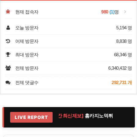
현재 접속자
980
(1)
명
오늘 방문자
5,194 명
어제 방문자
8,838 명
최대 방문자
68,346 명
전체 방문자
6,340,432 명
전체 댓글수
292,731 개
악질
[실시간 최신제보]
홈카지노먹튀
[실시
LIVE REPORT