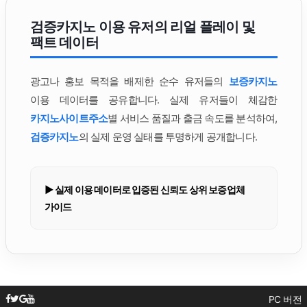
검증카지노 이용 유저의 리얼 플레이 및
팩트 데이터
광고나 홍보 목적을 배제한 순수 유저들의
보증카지노
이용 데이터를 공유합니다. 실제 유저들이 체감한
카지노사이트주소
별 서비스 품질과 출금 속도를 분석하여,
검증카지노
의 실제 운영 실태를 투명하게 공개합니다.
▶ 실제 이용 데이터로 입증된 신뢰도 상위 보증업체
가이드
PC 버전