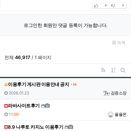
추천
비추천
0
0
로그인한 회원만 댓글 등록이 가능합니다.
목록
전체
46,917
/ 1 페이지
RSS
게시물
게시
댓글
이용후기 게시판 이용안내 공지
14
등록일
등록자
2026.01.23
검증소장
라바사이트후기
등록일
등록자
11:00
율율몬
8.9 나루토 카지노 이용후기