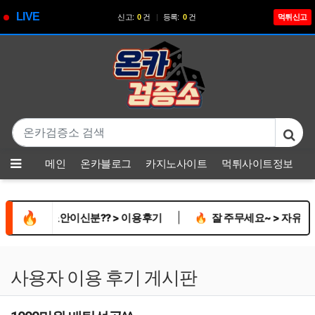
LIVE
신고:
0
건
|
등록:
0
건
먹튀신고
기
본문 바로가기
메뉴
메인
온카블로그
카지노사이트
먹튀사이트정보
🔥
|
|
🔥
노안이신분?? > 이용후기
🔥
잘 주무세요~ > 자유소통
사용자 이용 후기 게시판