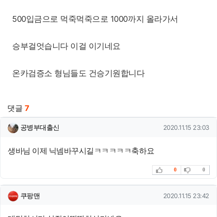
500입금으로 먹죽먹죽으로 1000까지 올라가서
승부걸엇습니다 이걸 이기네요
온카검증소 형님들도 건승기원합니다
관련자료
댓글
7
공병부대출신님의 댓글
작성일
공병부대출신
2020.11.15 23:03
생바님 이제 닉넴바꾸시길ㅋㅋㅋㅋㅋ축하요
추천
비추천
0
0
쿠팡맨님의 댓글
작성일
쿠팡맨
2020.11.15 23:42