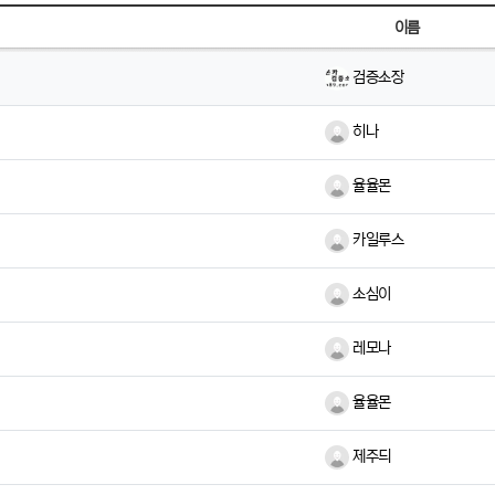
이름
등록자
검증소장
등록자
히나
등록자
율율몬
등록자
카일루스
등록자
소심이
등록자
레모나
등록자
율율몬
등록자
제주듸