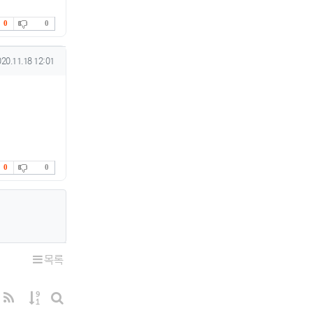
추천
비추천
0
0
성일
20.11.18 12:01
추천
비추천
0
0
목록
RSS
게시물 정렬