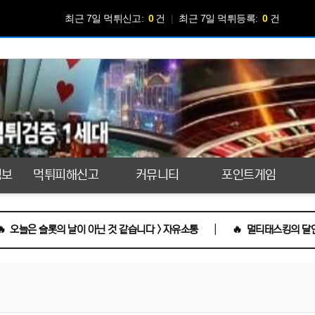
최근 7일 먹튀신고:
0
건
|
최근 7일 먹튀등록:
0
건
정보
먹튀피해신고
커뮤니티
포인트게임
|
롯의 날이 아닌 것 같습니다 > 자유소통
🔥
멀티태스킹의 달인이 되어버린 