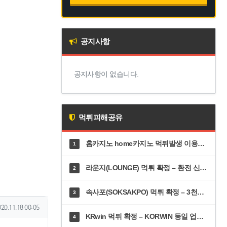
공지사항
공지사항이 없습니다.
먹튀피해공유
홈카지노 home카지노 먹튀발생 이용중지-보증헤지- 2026.06.08
1
라운지(LOUNGE) 먹튀 확정 – 환전 신청 후 응답 없이 사이트 접속 차단·고객센터 두절 | dp-ys.com
2
속사포(SOKSAKPO) 먹튀 확정 – 3천만원 넘게 잃다 300으로 5100 만든 순간 즉시 차단·총판까지 한패 | 속사포주소.com
3
성일
20.11.18 00:05
KRwin 먹튀 확정 – KORWIN 동일 업체 운영 확인·1만원 극소액도 환전 거부 | 12krwin.com
4