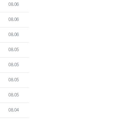
등록일
08.06
등록일
08.06
등록일
08.06
등록일
08.05
등록일
08.05
등록일
08.05
등록일
08.05
등록일
08.04