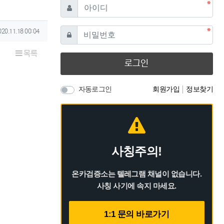
필수
아이디
작성일
필수
비밀번호
020.11.18 00:04
목록
로그인
자동로그인
회원가입
정보찾기
사칭주의!
온카검증소는 텔레그램 채널이 없습니다.
사칭 사기에 속지 마세요.
1:1 문의 바로가기