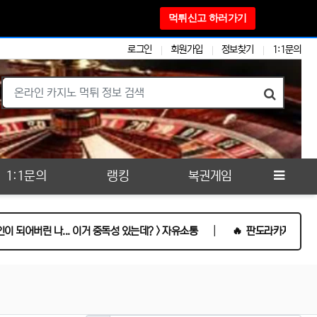
먹튀신고 하러가기
로그인
회원가입
정보찾기
1:1문의
1:1문의
랭킹
복권게임
|
나... 이거 중독성 있는데? > 자유소통
🔥
판도라카지노 후기 > 이용후