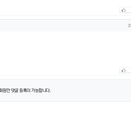
작
20
회원만 댓글 등록이 가능합니다.