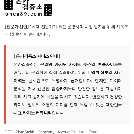
[전문가 선언]
1세대 전문가가 직접 운영하며 사칭 방지를 위해 사이트
내 1:1 문의만 운영합니다.
[ 온카검증소 서비스 안내 ]
온카검증소는
온라인 카지노 사이트 주소
와
보증사이트
를
커뮤니티 운영진이 직접 검증하며, 수집된
먹튀 정보
와
사고
이력
을 실시간으로 투명하게 공개합니다. 철저한 데이터
분석을 거쳐 선별된
검증카지노
의 안전한 정보를 제공하여
먹튀 사고 방지에 최선을 다하고 있습니다. 안전하고 건강한
카지노 정보와 소통의 재미를 함께 누릴 수 있는 대한민국
대표
카지노 커뮤니티
입니다.
CEO : Piter Smith | Company : Aworld Co., Ltd. | Email :