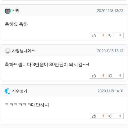
건빵님의 댓글
작성일
건빵
2020.11.18 13:23
축하요 축하
추천
비추천
0
0
사장님나이스님의 댓글
작성일
사장님나이스
2020.11.18 13:47
축하드립니다 3만원이 30만원이 되시길~~!
추천
비추천
0
0
자수성가님의 댓글
작성일
자수성가
2020.11.18 14:31
ㅋㅋㅋㅋㅋㅋ대단하셔
추천
비추천
0
0