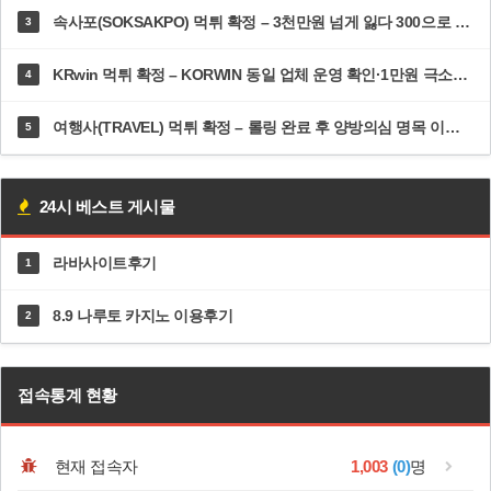
속사포(SOKSAKPO) 먹튀 확정 – 3천만원 넘게 잃다 300으로 5100 만든 순간 즉시 차단·총판까지 한패 | 속사포주소.com
3
KRwin 먹튀 확정 – KORWIN 동일 업체 운영 확인·1만원 극소액도 환전 거부 | 12krwin.com
4
여행사(TRAVEL) 먹튀 확정 – 롤링 완료 후 양방의심 명목 이틀 방치·추가 롤링 300% 강요 | dal82.com
5
24시 베스트 게시물
라바사이트후기
1
8.9 나루토 카지노 이용후기
2
접속통계 현황
현재 접속자
1,003
(0)
명