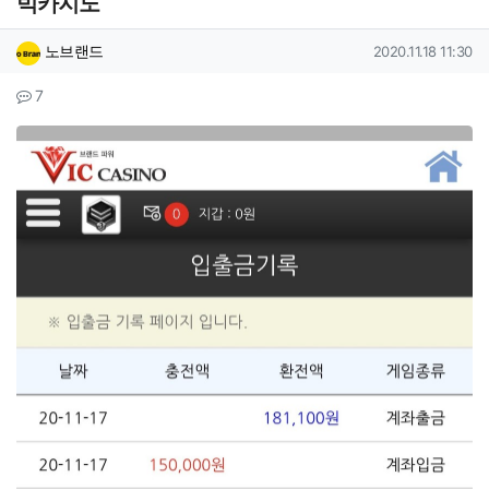
빅카지노
작성자 정보
작성
작성일
노브랜드
2020.11.18 11:30
컨텐츠 정보
댓글
7
본문