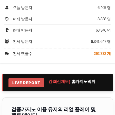
오늘 방문자
6,409 명
어제 방문자
8,838 명
최대 방문자
68,346 명
전체 방문자
6,341,647 명
전체 댓글수
292,732 개
노악질
[실시간 최신제보]
홈카지노먹튀
[실
LIVE REPORT
검증카지노 이용 유저의 리얼 플레이 및